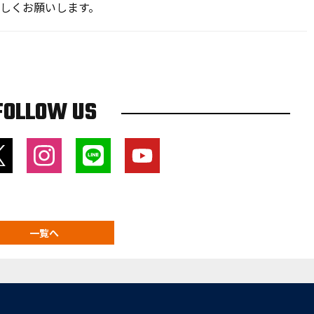
ろしくお願いします。
FOLLOW US
一覧へ