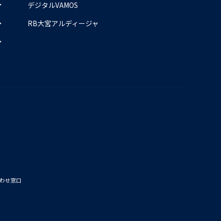
デジタルVAMOS
RB大宮アルディージャ
わせ窓口