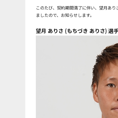
このたび、契約期間満了に伴い、望月ありさ 
ましたので、お知らせします。
望月 ありさ (もちづき ありさ) 選