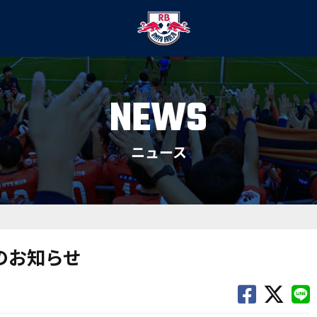
NEWS
ニュース
のお知らせ