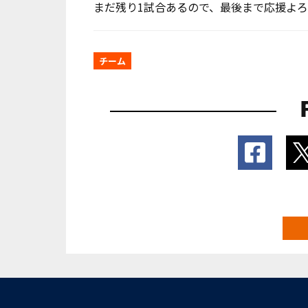
まだ残り1試合あるので、最後まで応援よ
チーム