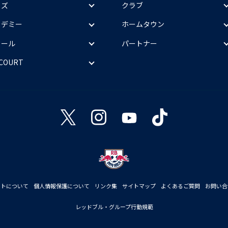
ッズ
クラブ
カデミー
ホームタウン
クール
パートナー
 COURT
イトについて
個人情報保護について
リンク集
サイトマップ
よくあるご質問
お問い合
レッドブル・グループ行動規範