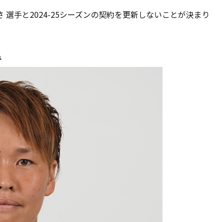
選手と2024-25シーズンの契約を更新しないことが決まり
手