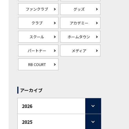
ファンクラブ
グッズ
クラブ
アカデミー
スクール
ホームタウン
パートナー
メディア
RB COURT
アーカイブ
2026
2025