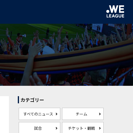
カテゴリー
すべてのニュース
チーム
試合
チケット・観戦