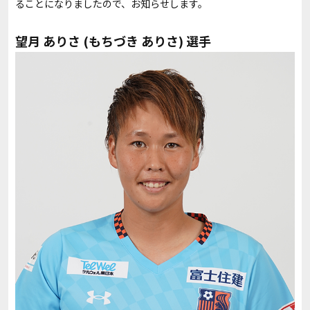
ることになりましたので、お知らせします。
望月 ありさ (もちづき ありさ) 選手