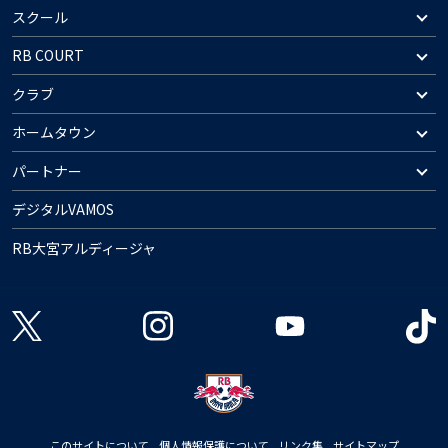
スクール
RB COURT
クラブ
ホームタウン
パートナー
デジタルVAMOS
RB大宮アルディージャ
このサイトについて
個人情報保護について
リンク集
サイトマップ