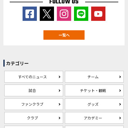
FOLLOW US
一覧へ
カテゴリー
すべてのニュース
チーム
試合
チケット・観戦
ファンクラブ
グッズ
クラブ
アカデミー