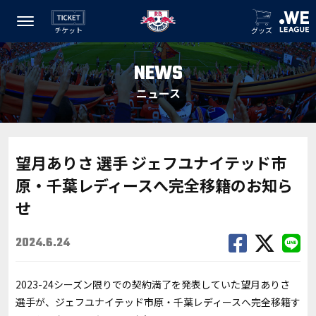
チケット
グッズ
NEWS
ニュース
望月ありさ 選手 ジェフユナイテッド市
原・千葉レディースへ完全移籍のお知ら
せ
2024.6.24
2023-24シーズン限りでの契約満了を発表していた望月ありさ
選手が、ジェフユナイテッド市原・千葉レディースへ完全移籍す