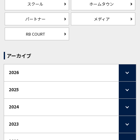
スクール
ホームタウン
パートナー
メディア
RB COURT
アーカイブ
2026
2025
2024
2023