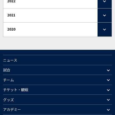
2022
2021
2020
ニュース
試合
チーム
チケット・観戦
グッズ
アカデミー