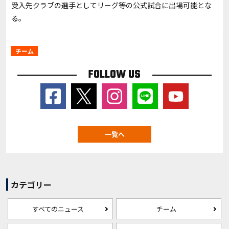
受入先クラブの選手としてリーグ等の公式試合に出場可能とな
る。
チーム
FOLLOW US
一覧へ
カテゴリー
すべてのニュース
チーム