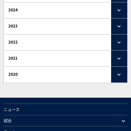
2024
2023
2022
2021
2020
ニュース
試合