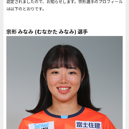
認定されましたので、お知らせします。宗形選手のプロフィール
は以下のとおりです。
宗形 みなみ
(むなかた みなみ) 選手