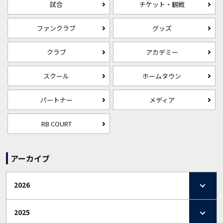
試合
チケット・観戦
ファンクラブ
グッズ
クラブ
アカデミー
スクール
ホームタウン
パートナー
メディア
RB COURT
アーカイブ
2026
2025