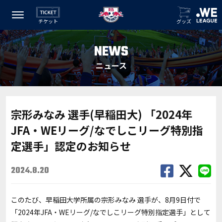
チケット
グッズ
NEWS
ニュース
宗形みなみ 選手(早稲田大) 「2024年
JFA・WEリーグ/なでしこリーグ特別指
定選手」認定のお知らせ
2024.8.20
このたび、早稲田大学所属の宗形みなみ 選手が、8月9日付で
「2024年JFA・WEリーグ/なでしこリーグ特別指定選手」として