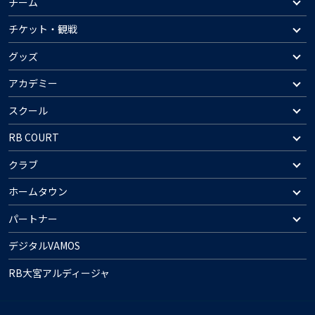
チーム
チケット・観戦
グッズ
アカデミー
スクール
RB COURT
クラブ
ホームタウン
パートナー
デジタルVAMOS
RB大宮アルディージャ