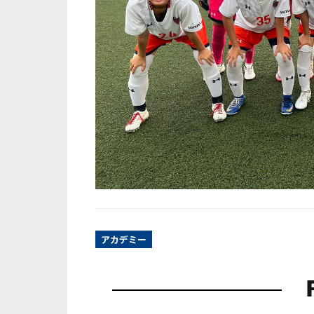
アカデミー