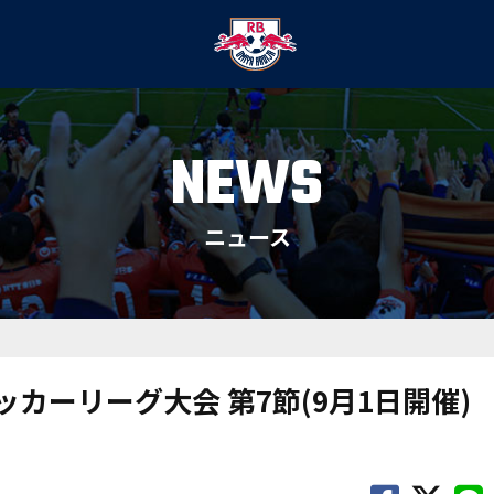
NEWS
ニュース
サッカーリーグ大会 第7節(9月1日開催)