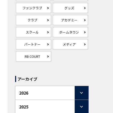
ファンクラブ
グッズ
クラブ
アカデミー
スクール
ホームタウン
パートナー
メディア
RB COURT
アーカイブ
2026
2025