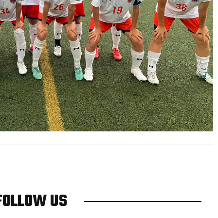
FOLLOW US