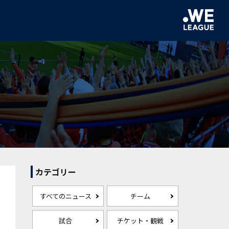
カテゴリー
すべてのニュース
チーム
試合
チケット・観戦