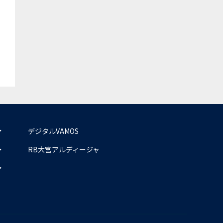
デジタルVAMOS
RB大宮アルディージャ