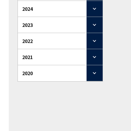
2024
2023
2022
2021
2020