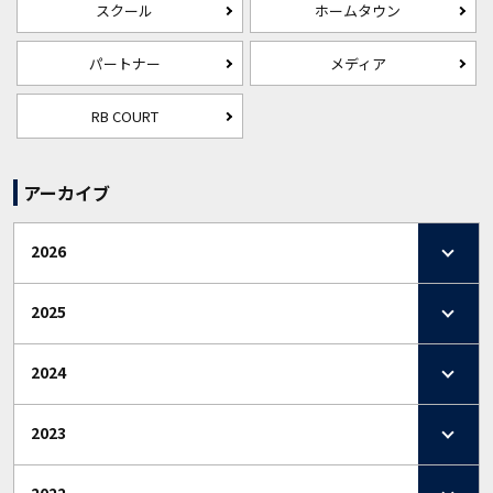
スクール
ホームタウン
パートナー
メディア
RB COURT
アーカイブ
2026
2025
2024
2023