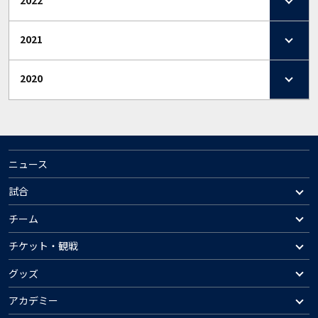
2022
2021
2020
ニュース
試合
チーム
チケット・観戦
グッズ
アカデミー