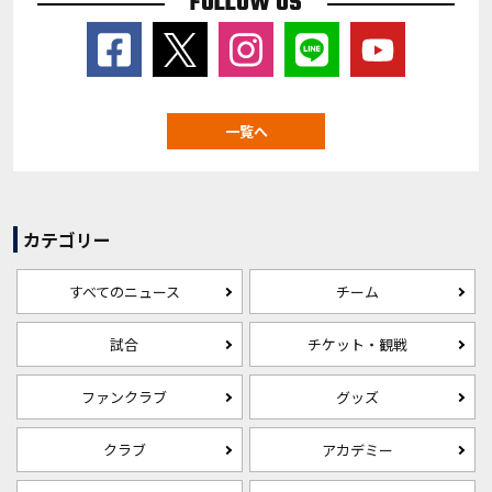
FOLLOW US
一覧へ
カテゴリー
すべてのニュース
チーム
試合
チケット・観戦
ファンクラブ
グッズ
クラブ
アカデミー