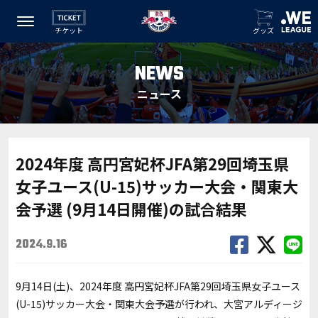
チケット
グッズ
NEWS
ニュース
2024年度 高円宮妃杯JFA第29回埼玉県
女子ユース(U-15)サッカー大会・関東大
会予選 (9月14日開催)の試合結果
2024.9.16
9月14日(土)、2024年度 高円宮妃杯JFA第29回埼玉県女子ユース
(U-15)サッカー大会・関東大会予選が行われ、大宮アルディージ