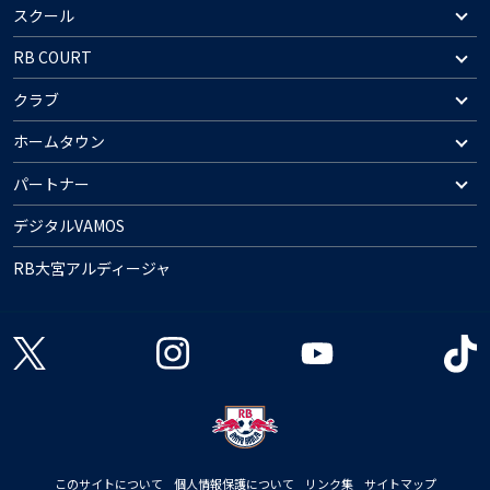
スクール
RB COURT
クラブ
ホームタウン
パートナー
デジタルVAMOS
RB大宮アルディージャ
このサイトについて
個人情報保護について
リンク集
サイトマップ