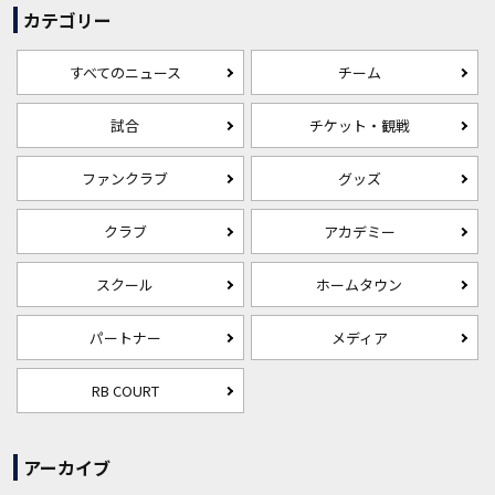
カテゴリー
すべてのニュース
チーム
試合
チケット・観戦
ファンクラブ
グッズ
クラブ
アカデミー
スクール
ホームタウン
パートナー
メディア
RB COURT
アーカイブ