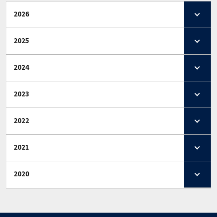
2026
2025
2024
2023
2022
2021
2020