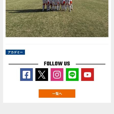
アカデミー
FOLLOW US
一覧へ