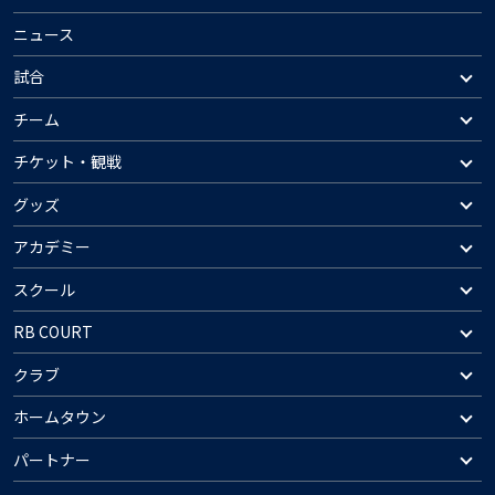
ニュース
試合
チーム
チケット・観戦
グッズ
アカデミー
スクール
RB COURT
クラブ
ホームタウン
パートナー