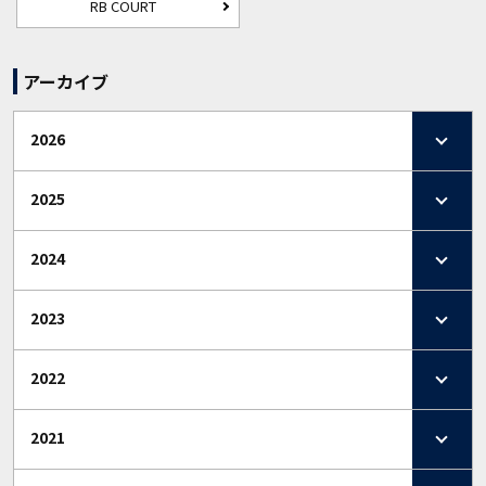
RB COURT
アーカイブ
2026
2025
2024
2023
2022
2021