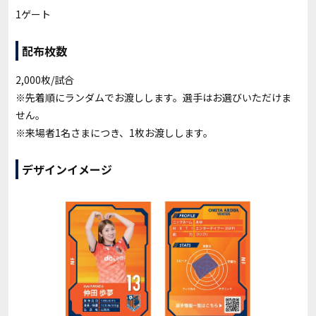
1ゲート
配布枚数
2,000枚/試合
※先着順にランダムでお渡しします。選手はお選びいただけま
せん。
※来場者1名さまにつき、1枚お渡しします。
デザインイメージ