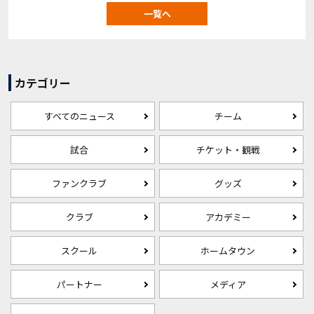
一覧へ
カテゴリー
すべてのニュース
チーム
試合
チケット・観戦
ファンクラブ
グッズ
クラブ
アカデミー
スクール
ホームタウン
パートナー
メディア