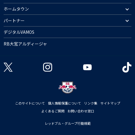
ホームタウン
パートナー
デジタルVAMOS
RB大宮アルディージャ
このサイトについて
個人情報保護について
リンク集
サイトマップ
よくあるご質問
お問い合わせ窓口
レッドブル・グループ行動規範