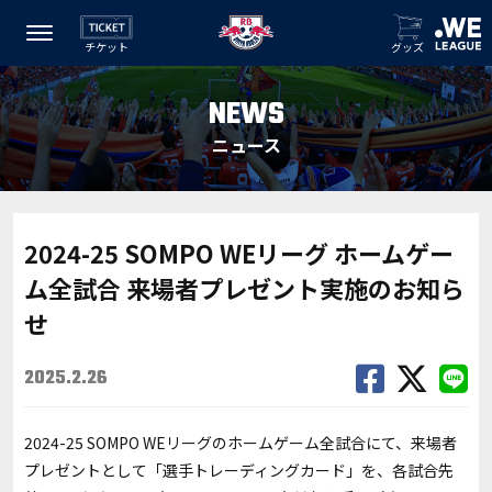
チケット
グッズ
NEWS
ニュース
2024-25 SOMPO WEリーグ ホームゲー
ム全試合 来場者プレゼント実施のお知ら
せ
2025.2.26
2024-25 SOMPO WEリーグのホームゲーム全試合にて、来場者
プレゼントとして「選手トレーディングカード」を、各試合先