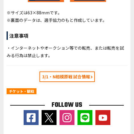
※サイズは63×88mmです。
※裏面のデータは、選手協力のもと作成しています。
注意事項
・インターネットやオークション等での転売、または転売を試
みる行為は禁止します。
3/1・N相模原戦 試合情報
チケット・観戦
FOLLOW US