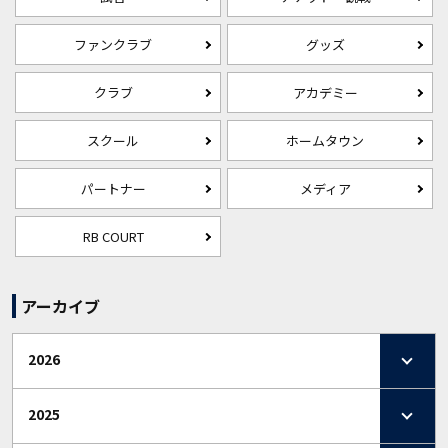
ファンクラブ
グッズ
クラブ
アカデミー
スクール
ホームタウン
パートナー
メディア
RB COURT
アーカイブ
2026
2025