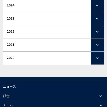
2024
2023
2022
2021
2020
ニュース
試合
チーム