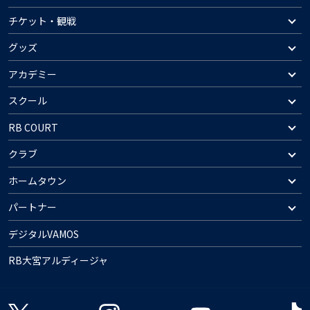
チケット・観戦
グッズ
アカデミー
スクール
RB COURT
クラブ
ホームタウン
パートナー
デジタルVAMOS
RB大宮アルディージャ