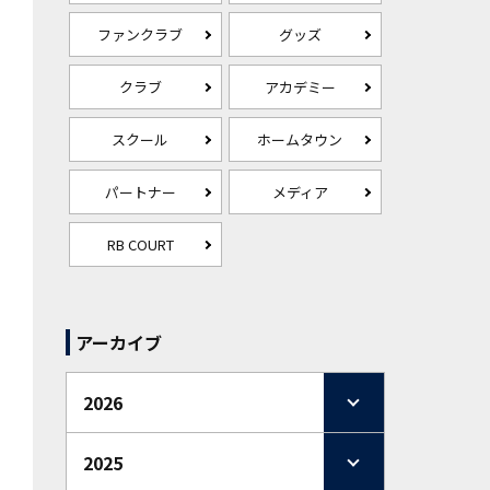
ファンクラブ
グッズ
クラブ
アカデミー
スクール
ホームタウン
パートナー
メディア
RB COURT
アーカイブ
2026
2025