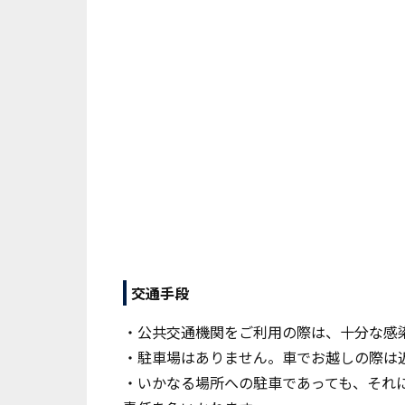
交通手段
・公共交通機関をご利用の際は、十分な感
・駐車場はありません。車でお越しの際は
・いかなる場所への駐車であっても、それ