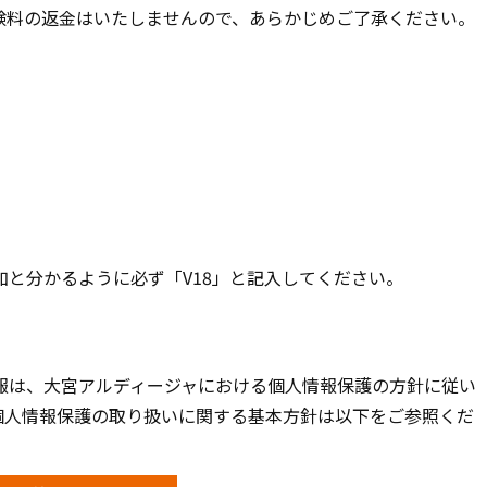
験料の返金はいたしませんので、あらかじめご了承ください。
と分かるように必ず「V18」と記入してください。
報は、大宮アルディージャにおける個人情報保護の方針に従い
個人情報保護の取り扱いに関する基本方針は以下をご参照くだ