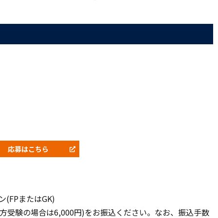
応募はこちら
ン(FPまたはGK)
K両方受験の場合は6,000円)をお振込ください。なお、振込手数