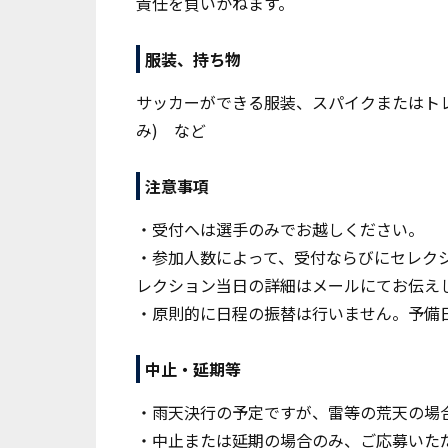
責任を負いかねます。
服装、持ち物
サッカーができる服装、スパイクまたはトレ
み) など
注意事項
・受付へは選手のみでお越しください。
・参加人数によって、受付ならびにセレク
レクション当日の詳細はメールにてお伝え
・原則的に日程の振替は行いません。予備
中止・延期等
・雨天決行の予定ですが、雷等の荒天の場
・中止または延期の場合のみ、ご応募いた