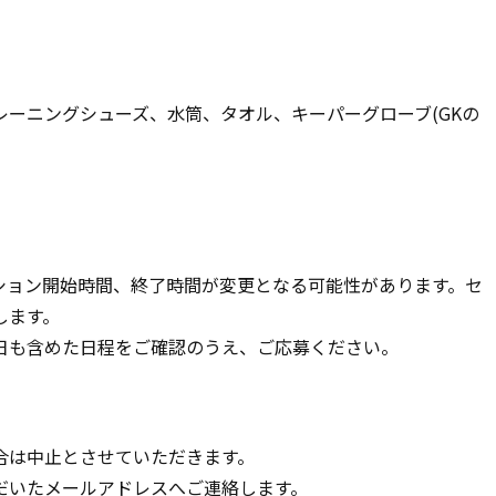
ーニングシューズ、水筒、タオル、キーパーグローブ(GKの
ション開始時間、終了時間が変更となる可能性があります。セ
します。
日も含めた日程をご確認のうえ、ご応募ください。
合は中止とさせていただきます。
だいたメールアドレスへご連絡します。