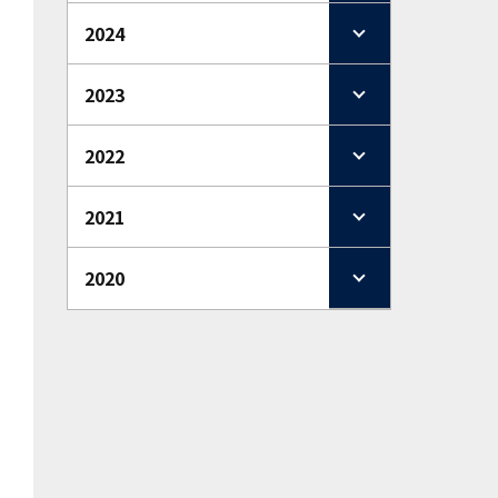
2024
2023
2022
2021
2020