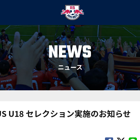
NEWS
ニュース
S U18 セレクション実施のお知らせ