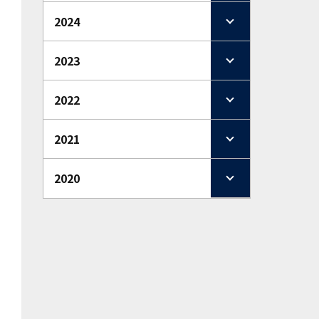
2024
2023
2022
2021
2020