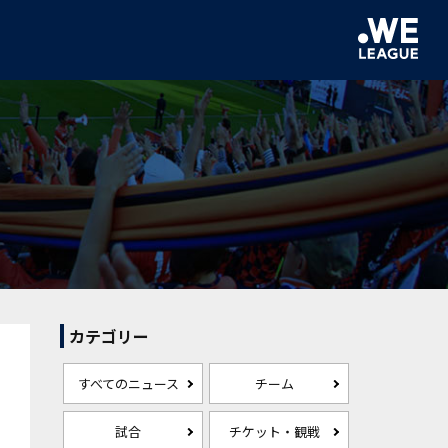
カテゴリー
すべてのニュース
チーム
試合
チケット・観戦