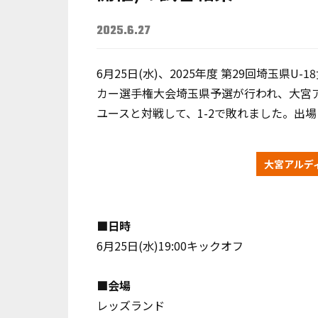
2025.6.27
6月25日(水)、2025年度 第29回埼玉県U
カー選手権大会埼玉県予選が行われ、大宮アル
ユースと対戦して、1-2で敗れました。出
大宮アルディ
■日時
6月25日(水)19:00キックオフ
■会場
レッズランド