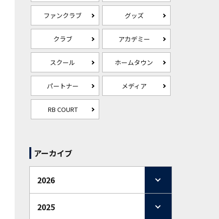
ファンクラブ
グッズ
クラブ
アカデミー
スクール
ホームタウン
パートナー
メディア
RB COURT
アーカイブ
2026
2025