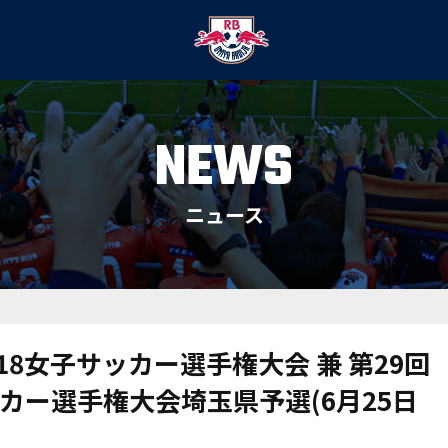
NEWS
ニュース
-18女子サッカー選手権大会 兼 第29回
ッカー選手権大会埼玉県予選(6月25日