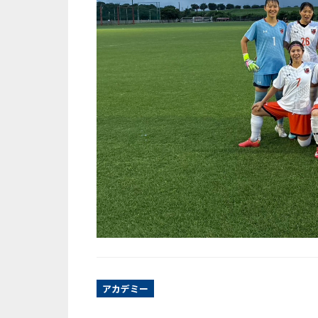
アカデミー