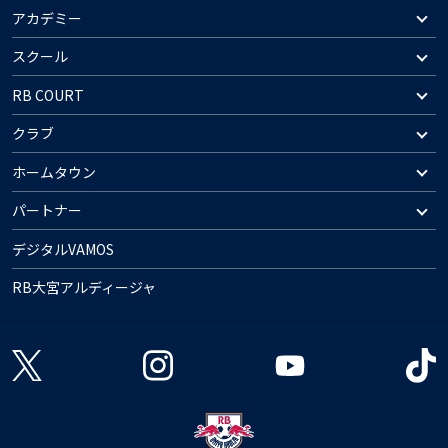
アカデミー
スクール
RB COURT
クラブ
ホームタウン
パートナー
デジタルVAMOS
RB大宮アルディージャ