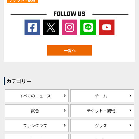
FOLLOW US
一覧へ
カテゴリー
すべてのニュース
チーム
試合
チケット・観戦
ファンクラブ
グッズ