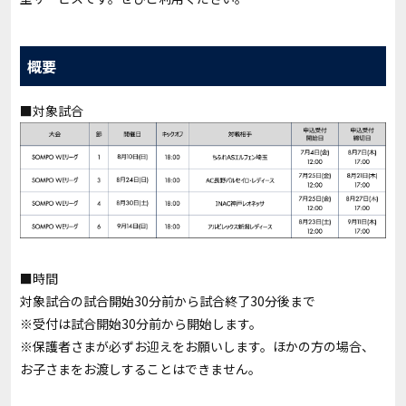
概要
■対象試合
■時間
対象試合の試合開始30分前から試合終了30分後まで
※受付は試合開始30分前から開始します。
※保護者さまが必ずお迎えをお願いします。ほかの⽅の場合、
お⼦さまをお渡しすることはできません。