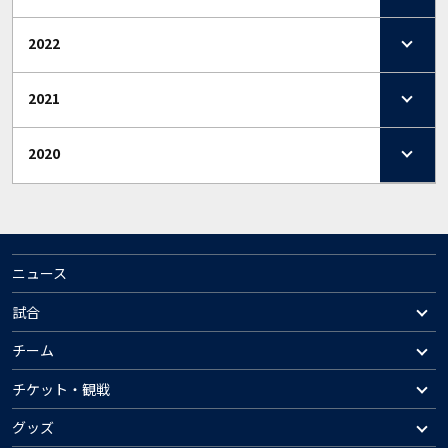
2022
2021
2020
ニュース
試合
チーム
チケット・観戦
グッズ