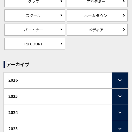
クラブ
アカデミー
スクール
ホームタウン
パートナー
メディア
RB COURT
アーカイブ
2026
2025
2024
2023