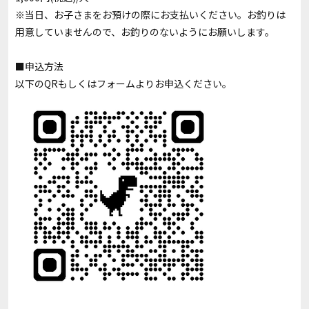
※当日、お子さまをお預けの際にお支払いください。お釣りは
用意していませんので、お釣りのないようにお願いします。
■申込方法
以下のQRもしくはフォームよりお申込ください。