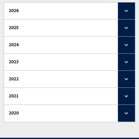
2026
2025
2024
2023
2022
2021
2020