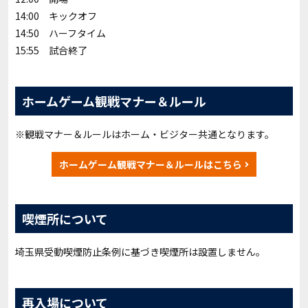
14:00 キックオフ
14:50 ハーフタイム
15:55 試合終了
ホームゲーム観戦マナー＆ルール
※観戦マナー＆ルールはホーム・ビジター共通となります。
ホームゲーム観戦マナー＆ルールはこちら
喫煙所について
埼玉県受動喫煙防止条例に基づき喫煙所は設置しません。
再入場について