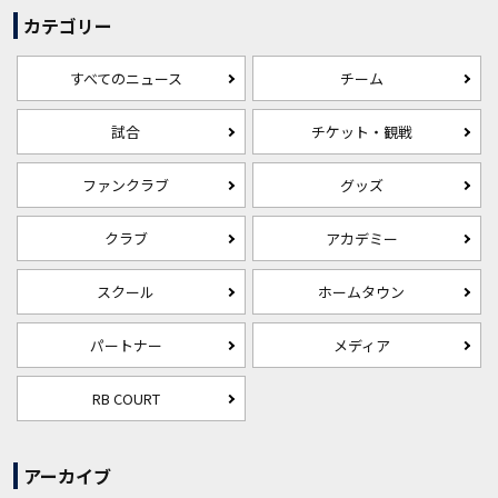
カテゴリー
すべてのニュース
チーム
試合
チケット・観戦
ファンクラブ
グッズ
クラブ
アカデミー
スクール
ホームタウン
パートナー
メディア
RB COURT
アーカイブ