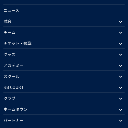
ニュース
試合
チーム
チケット・観戦
グッズ
アカデミー
スクール
RB COURT
クラブ
ホームタウン
パートナー