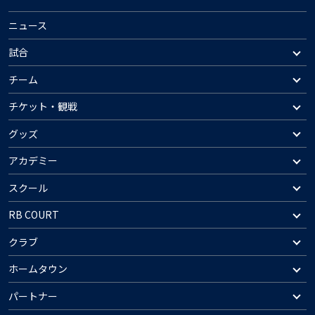
ニュース
試合
チーム
チケット・観戦
グッズ
アカデミー
スクール
RB COURT
クラブ
ホームタウン
パートナー