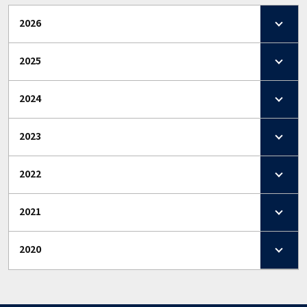
2026
2025
2024
2023
2022
2021
2020