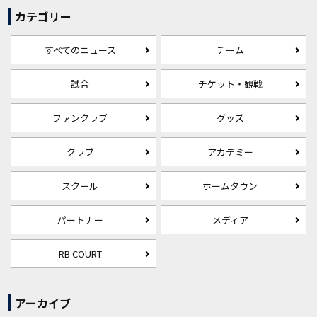
カテゴリー
すべてのニュース
チーム
試合
チケット・観戦
ファンクラブ
グッズ
クラブ
アカデミー
スクール
ホームタウン
パートナー
メディア
RB COURT
アーカイブ