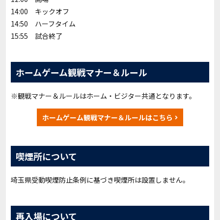
14:00 キックオフ
14:50 ハーフタイム
15:55 試合終了
ホームゲーム観戦マナー＆ルール
※観戦マナー＆ルールはホーム・ビジター共通となります。
ホームゲーム観戦マナー＆ルールはこちら
喫煙所について
埼玉県受動喫煙防止条例に基づき喫煙所は設置しません。
再入場について