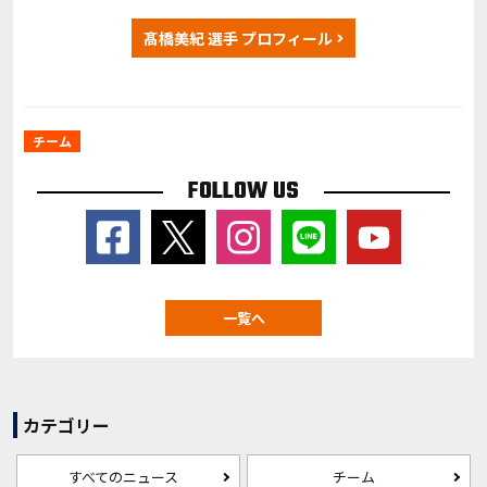
髙橋美紀 選手 プロフィール
チーム
FOLLOW US
一覧へ
カテゴリー
すべてのニュース
チーム