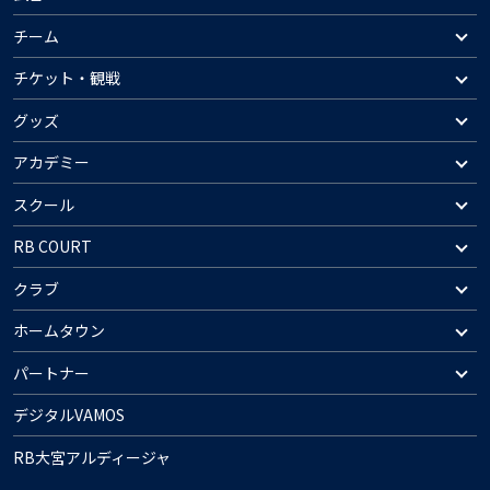
チーム
チケット・観戦
グッズ
アカデミー
スクール
RB COURT
クラブ
ホームタウン
パートナー
デジタルVAMOS
RB大宮アルディージャ