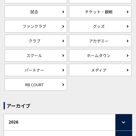
試合
チケット・観戦
ファンクラブ
グッズ
クラブ
アカデミー
スクール
ホームタウン
パートナー
メディア
RB COURT
アーカイブ
2026