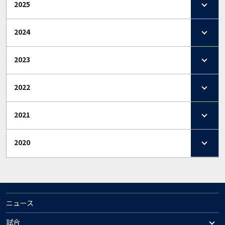
2025
2024
2023
2022
2021
2020
ニュース
試合