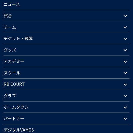
ニュース
試合
チーム
チケット・観戦
グッズ
アカデミー
スクール
RB COURT
クラブ
ホームタウン
パートナー
デジタルVAMOS