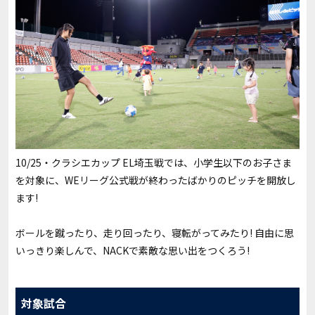
10/25・クラシエカップ EL埼玉戦では、小学生以下のお子さま
を対象に、WEリーグ公式戦が終わったばかりのピッチを開放し
ます!
ボールを蹴ったり、走り回ったり、寝転がってみたり! 自由に思
いっきり楽しんで、NACKで素敵な思い出をつくろう!
対象試合