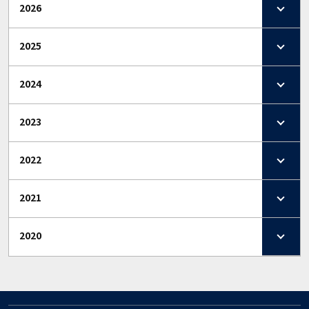
2026
2025
2024
2023
2022
2021
2020