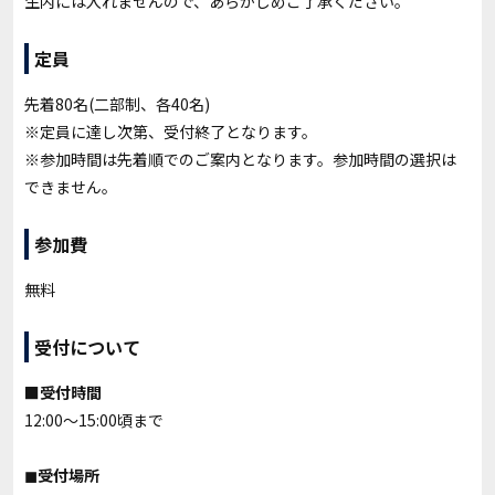
生内には入れませんので、あらかじめご了承ください。
定員
先着80名(二部制、各40名)
※定員に達し次第、受付終了となります。
※参加時間は先着順でのご案内となります。参加時間の選択は
できません。
参加費
無料
受付について
■受付時間
12:00〜15:00頃まで
◼︎受付場所