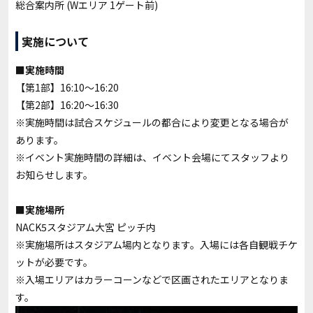
総合案内所 (Wエリア 1ゲート前)
実施について
■実施時間
【第1部】16:10〜16:20
【第2部】16:20〜16:30
※実施時間は試合スケジュールの都合により変更となる場合が
あります。
※イベント実施時間の詳細は、イベント会場にてスタッフより
お知らせします。
■実施場所
NACK5スタジアム大宮 ピッチ内
※実施場所は
スタジアム場内となります。入場には各自観戦チケ
ットが必要です。
※入場エリアはカラーコーンなどで区画されたエリアとなりま
す。