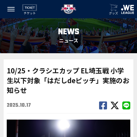
チケット
グッズ
NEWS
ニュース
10/25・クラシエカップ EL埼玉戦 小学
生以下対象「はだしdeピッチ」実施のお
知らせ
2025.10.17