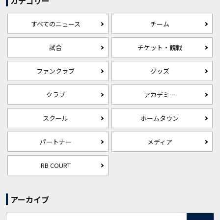
カテゴリー
すべてのニュース
チーム
試合
チケット・観戦
ファンクラブ
グッズ
クラブ
アカデミー
スクール
ホームタウン
パートナー
メディア
RB COURT
アーカイブ