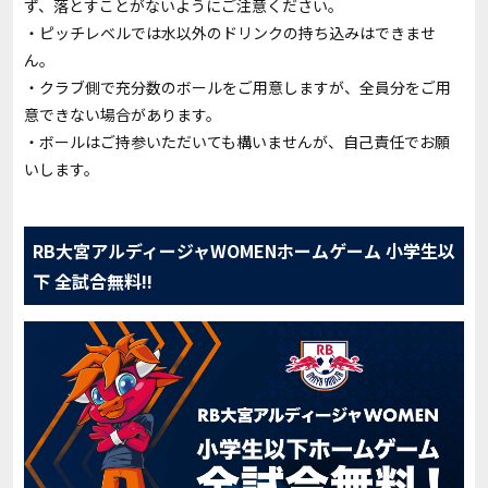
ず、落とすことがないようにご注意ください。
・ピッチレベルでは水以外のドリンクの持ち込みはできませ
ん。
・クラブ側で充分数のボールをご用意しますが、全員分をご用
意できない場合があります。
・ボールはご持参いただいても構いませんが、自己責任でお願
いします。
RB大宮アルディージャWOMENホームゲーム 小学生以
下 全試合無料!!