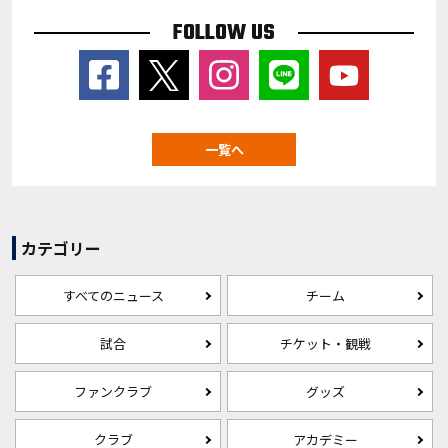
FOLLOW US
一覧へ
カテゴリー
すべてのニュース
チーム
試合
チケット・観戦
ファンクラブ
グッズ
クラブ
アカデミー