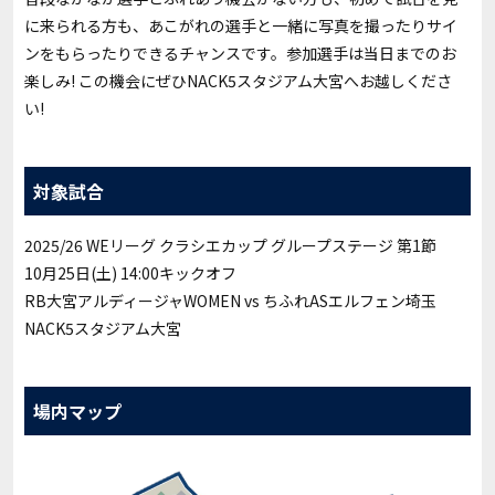
に来られる方も、あこがれの選手と一緒に写真を撮ったりサイ
ンをもらったりできるチャンスです。参加選手は当日までのお
楽しみ! この機会にぜひNACK5スタジアム大宮へお越しくださ
い!
対象試合
2025/26 WEリーグ クラシエカップ グループステージ 第1節
10月25日(土) 14:00キックオフ
RB大宮アルディージャWOMEN vs ちふれASエルフェン埼玉
NACK5スタジアム大宮
場内マップ