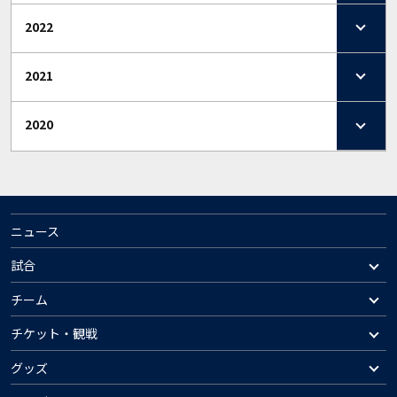
2022
2021
2020
ニュース
試合
チーム
チケット・観戦
グッズ