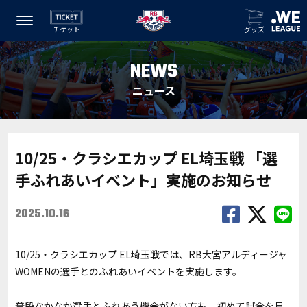
チケット
グッズ
NEWS
ニュース
10/25・クラシエカップ EL埼玉戦 「選
手ふれあいイベント」実施のお知らせ
2025.10.16
10/25・クラシエカップ EL埼玉戦では、RB大宮アルディージャ
WOMENの選手とのふれあいイベントを実施します。
普段なかなか選手とふれあう機会がない方も、初めて試合を見