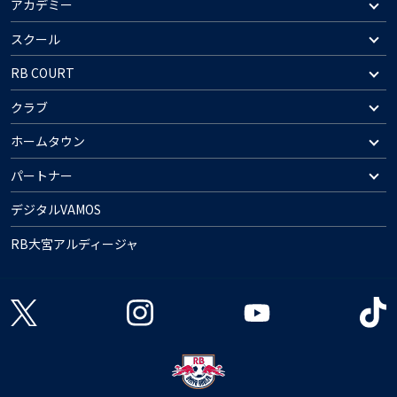
アカデミー
スクール
RB COURT
クラブ
ホームタウン
パートナー
デジタルVAMOS
RB大宮アルディージャ