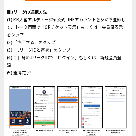
■JリーグID連携方法
(1) RB大宮アルディージャ公式LINEアカウントを友だち登録し
て、トーク画面で「QRチケット表示」もしくは「会員証表示」
をタップ
(2) 「許可する」をタップ
(3) 「JリーグIDと連携」をタップ
(4) ご自身のJリーグIDで「ログイン」もしくは「新規会員登
録」
(5) 連携完了!!