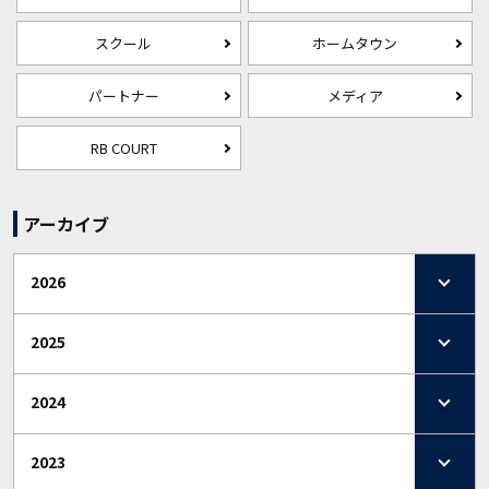
スクール
ホームタウン
パートナー
メディア
RB COURT
アーカイブ
2026
2025
2024
2023