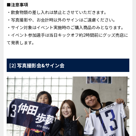
■注意事項
・飲食物類の差し入れは禁止とさせていただきます。
・写真撮影や、お会計時以外のサインはご遠慮ください。
・サイン対象はイベント実施時のご購入商品のみとなります。
・イベント参加選手は当日キックオフ約2時間前にグッズ売店に
て発表します。
[2] 写真撮影会&サイン会