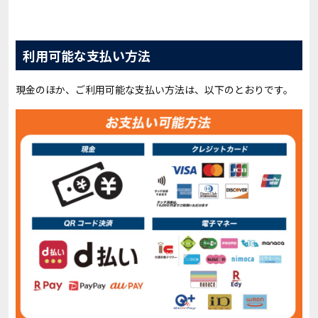
利用可能な支払い方法
現金のほか、ご利用可能な支払い方法は、以下のとおりです。