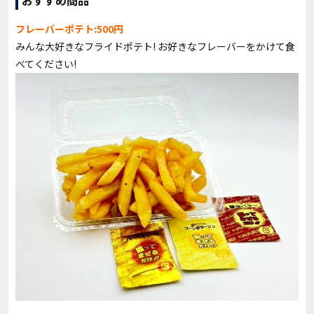
おすすめ商品
フレーバーポテト:500円
みんな大好きなフライドポテト! お好きなフレーバーをかけて食
べてください!