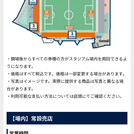
・開場後からすべての券種の方がスタジアム場内を周回できるよ
うになります。
・価格はすべて税込です。価格は一部変更する場合があります。
・写真はイメージです。実際に提供する商品は写真と異なる場
合があります。
・利用可能な支払い方法については店頭にてご確認ください。
【場内】常設売店
営業時間