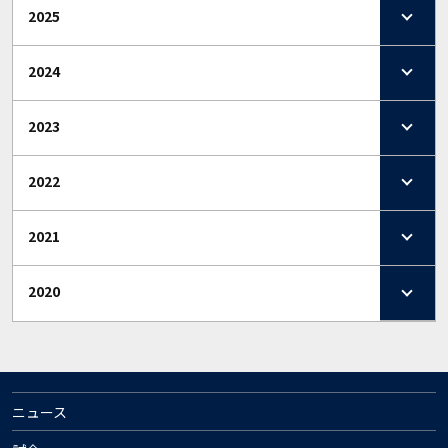
2025
2024
2023
2022
2021
2020
ニュース