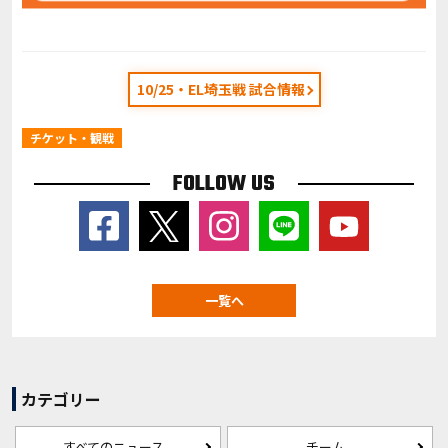
10/25・EL埼玉戦 試合情報
チケット・観戦
FOLLOW US
一覧へ
カテゴリー
すべてのニュース
チーム