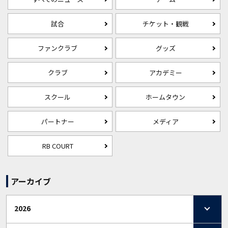
試合
チケット・観戦
ファンクラブ
グッズ
クラブ
アカデミー
スクール
ホームタウン
パートナー
メディア
RB COURT
アーカイブ
2026