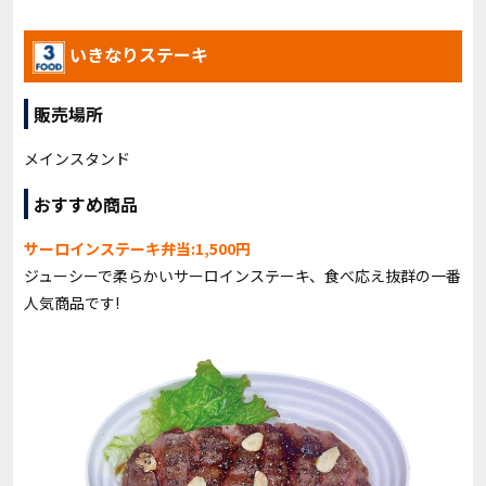
いきなりステーキ
販売場所
メインスタンド
おすすめ商品
サーロインステーキ弁当:1,500円
ジューシーで柔らかいサーロインステーキ、食べ応え抜群の一番
人気商品です!