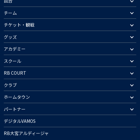
試合
チーム
チケット・観戦
グッズ
アカデミー
スクール
RB COURT
クラブ
ホームタウン
パートナー
デジタルVAMOS
RB大宮アルディージャ