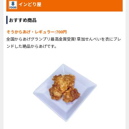
インどり屋
おすすめ商品
そうからあげ・レギュラー:700円
全国からあげグランプリ最高金賞受賞! 草加せんべいを衣にブレ
ンドした絶品からあげです。