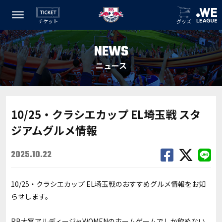
チケット
グッズ
NEWS
ニュース
10/25・クラシエカップ EL埼玉戦 スタ
ジアムグルメ情報
2025.10.22
10/25・クラシエカップ EL埼玉戦
のおすすめグルメ情報をお知
らせします。
RB大宮アルディージャWOMENのホームゲームでしか飲めない