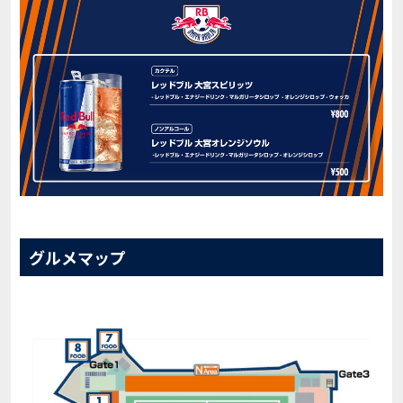
グルメマップ