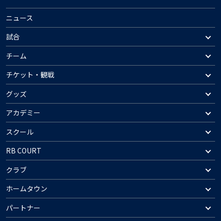
ニュース
試合
チーム
チケット・観戦
グッズ
アカデミー
スクール
RB COURT
クラブ
ホームタウン
パートナー