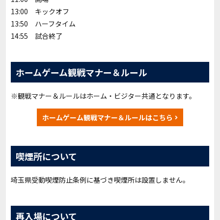
13:00 キックオフ
13:50 ハーフタイム
14:55 試合終了
ホームゲーム観戦マナー＆ルール
※観戦マナー＆ルールはホーム・ビジター共通となります。
ホームゲーム観戦マナー＆ルールはこちら
喫煙所について
埼玉県受動喫煙防止条例に基づき喫煙所は設置しません。
再入場について