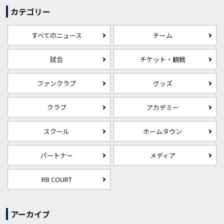
カテゴリー
すべてのニュース
チーム
試合
チケット・観戦
ファンクラブ
グッズ
クラブ
アカデミー
スクール
ホームタウン
パートナー
メディア
RB COURT
アーカイブ