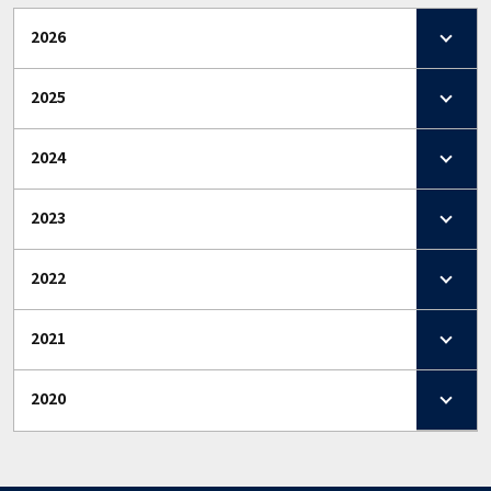
2026
2025
2024
2023
2022
2021
2020