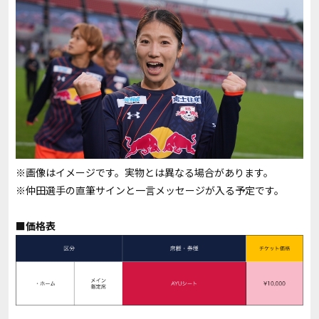
※画像はイメージです。実物とは異なる場合があります。
※仲田選手の直筆サインと一言メッセージが入る予定です。
■価格表