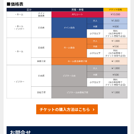
■価格表
チケットの購入方法はこちら
お問合せ