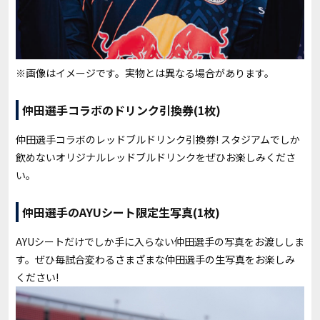
※画像はイメージです。実物とは異なる場合があります。
仲田選手コラボのドリンク引換券(1枚)
仲田選手コラボのレッドブルドリンク引換券! スタジアムでしか
飲めないオリジナルレッドブルドリンクをぜひお楽しみくださ
い。
仲田選手のAYUシート限定生写真(1枚)
AYUシートだけでしか手に入らない仲田選手の写真をお渡ししま
す。ぜひ毎試合変わるさまざまな仲田選手の生写真をお楽しみ
ください!