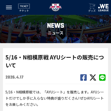
チケット
グッズ
NEWS
ニュース
5/16・N相模原戦 AYUシートの販売につ
いて
2026.4.17
5/16・N相模原戦では、「AYUシート」を販売します。AYUシー
トだけでしか手に入らない特典が盛りだくさん! ぜひAYUシート
をお楽しみください。