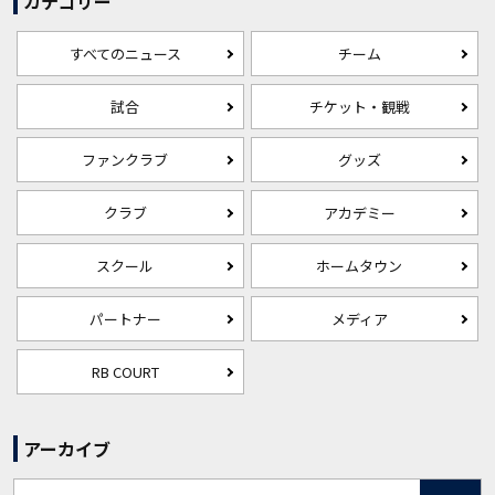
カテゴリー
すべてのニュース
チーム
試合
チケット・観戦
ファンクラブ
グッズ
クラブ
アカデミー
スクール
ホームタウン
パートナー
メディア
RB COURT
アーカイブ