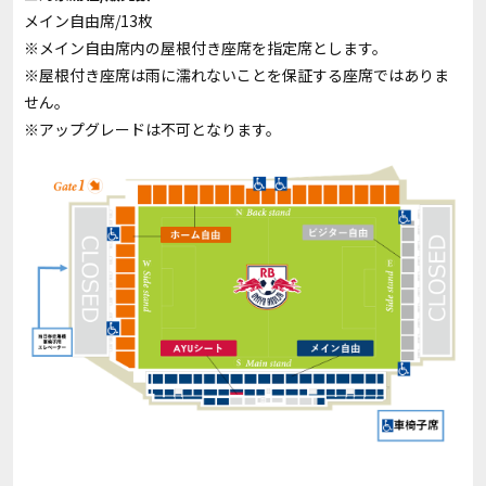
メイン自由席/13枚
※メイン自由席内の屋根付き座席を指定席とします。
※屋根付き座席は雨に濡れないことを保証する座席ではありま
せん。
※アップグレードは不可となります。