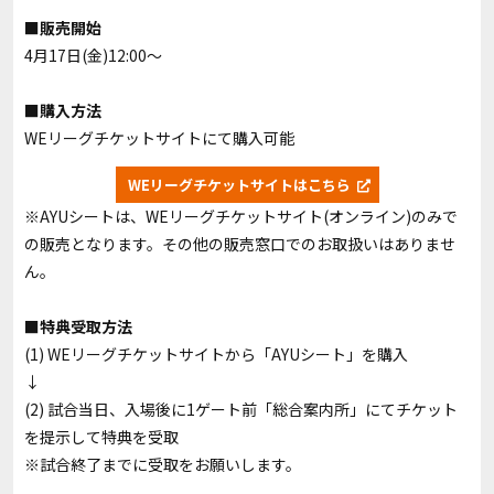
■販売開始
4月17日(金)12:00～
■購入方法
WEリーグチケットサイトにて購入可能
WEリーグチケットサイトはこちら
※AYUシートは、WEリーグチケットサイト(オンライン)のみで
の販売となります。その他の販売窓口でのお取扱いはありませ
ん。
■特典受取方法
(1) WEリーグチケットサイトから「AYUシート」を購入
↓
(2) 試合当日、入場後に1ゲート前「総合案内所」にてチケット
を提示して特典を受取
※試合終了までに受取をお願いします。