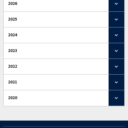
2026
2025
2024
2023
2022
2021
2020