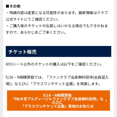
■その他
・特典内容は変更になる可能性があります。最新情報はクラブ
公式サイトにてご確認ください。
・ご購入後のチケットの払戻しはいかなる場合でもできかねま
すので、あらかじめご了承ください。
チケット販売
AYUシート以外のチケットの購入は以下をご確認ください。
5/16・N相模原戦では、「ファンクラブ会員無料招待(会員証入
場)」ならびに「プラスワンチケット企画」を実施します。
5/16・N相模原戦
「RB大宮アルディージャファンクラブ会員無料招待」な
らびに
「プラスワンチケット企画」実施のお知らせ