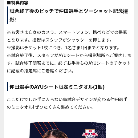
■特典内容
試合終了後のピッチで仲田選手とツーショット記念撮
影!
※お客さま自身のカメラ、スマートフォン、携帯などでの撮影
となります。撮影はスタッフがシャッターを押します。
※撮影はチケット1枚につき、1名さま1回までとなります。
※試合終了後、スタッフがAYUシートから撮影場所へご案内しま
す。試合終了間際までに、必ずお手持ちのAYUシートのチケット
に記載の指定席にご着席ください。
仲田選手のAYUシート限定ミニタオル(1個)
ここだけでしか手に入らない毎試合デザインが変わる仲田選手
のミニタオル! ぜひたくさん集めてください。