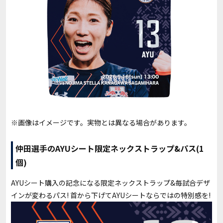
※画像はイメージです。実物とは異なる場合があります。
仲田選手のAYUシート限定ネックストラップ&パス(1
個)
AYUシート購入の記念になる限定ネックストラップ&毎試合デザ
インが変わるパス! 首から下げてAYUシートならではの特別感を!