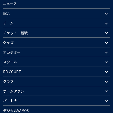
ニュース
試合
チーム
チケット・観戦
グッズ
アカデミー
スクール
RB COURT
クラブ
ホームタウン
パートナー
デジタルVAMOS