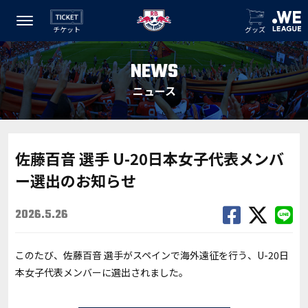
チケット
グッズ
NEWS
ニュース
佐藤百音 選手 U-20日本女子代表メンバ
ー選出のお知らせ
2026.5.26
このたび、佐藤百音 選手がスペインで海外遠征を行う、U-20日
本女子代表メンバーに選出されました。