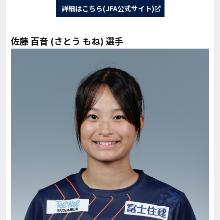
詳細はこちら(JFA公式サイト)
佐藤 百音 (さとう もね) 選手