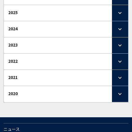
2025
2024
2023
2022
2021
2020
ニュース