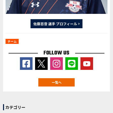
佐藤百音 選手 プロフィール
チーム
FOLLOW US
一覧へ
カテゴリー