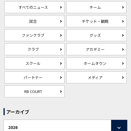
すべてのニュース
チーム
試合
チケット・観戦
ファンクラブ
グッズ
クラブ
アカデミー
スクール
ホームタウン
パートナー
メディア
RB COURT
アーカイブ
2026