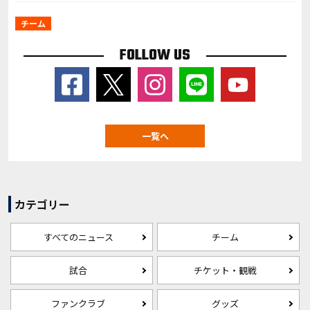
チーム
FOLLOW US
一覧へ
カテゴリー
すべてのニュース
チーム
試合
チケット・観戦
ファンクラブ
グッズ