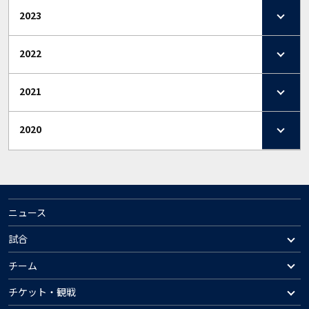
2023
2022
2021
2020
ニュース
試合
チーム
チケット・観戦