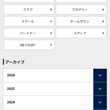
クラブ
アカデミー
スクール
ホームタウン
パートナー
メディア
RB COURT
アーカイブ
2026
2025
2024