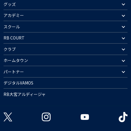
グッズ
アカデミー
スクール
RB COURT
クラブ
ホームタウン
パートナー
デジタルVAMOS
RB大宮アルディージャ