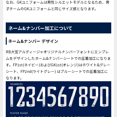
なお、GKユニフォームは男性シルエットモデルとなるため、男
子チームのGKユニフォームと同じサイズ感となります。
ネーム&ナンバー加工について
ネーム&ナンバー デザイン
RB大宮アルディージャオリジナルナンバーフォントにエンブレ
ムをデザインしたネーム&ナンバーシートでの圧着加工になりま
す。FP1st(ネイビー)およびGK1st(オレンジ)はホワイト&グレー
シート、FP2nd(ライトグレー) はブルーシートでの圧着加工に
なります。