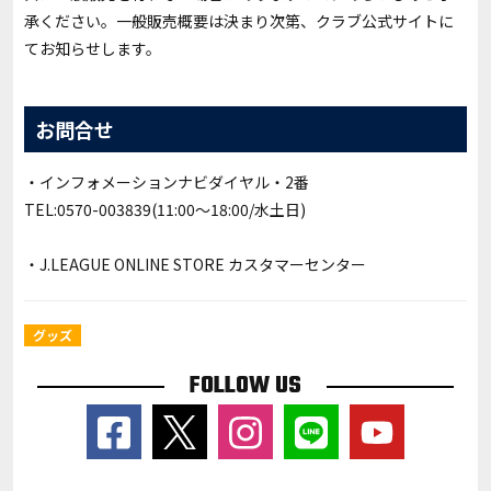
承ください。一般販売概要は決まり次第、クラブ公式サイトに
てお知らせします。
お問合せ
・インフォメーションナビダイヤル・2番
TEL:0570-003839(11:00～18:00/水土日)
・
J.LEAGUE ONLINE STORE カスタマーセンター
グッズ
FOLLOW US