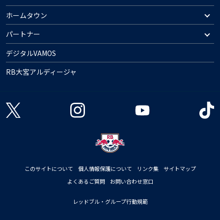
ホームタウン
パートナー
デジタルVAMOS
RB大宮アルディージャ
このサイトについて
個人情報保護について
リンク集
サイトマップ
よくあるご質問
お問い合わせ窓口
レッドブル・グループ行動規範