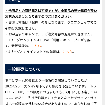
・他商品との同時購入は可能ですが、全商品の発送準備が整い
次第のお届けとなりますのでご注意ください。
・お渡し方法は「配送」のみとなります。クラブショップでの
引換は実施しません。
・お申込後のキャンセル、ご注文内容の変更はできません。
・Jリーグオンラインストアのご利用にはJリーグIDが必要で
す。新規登録は、
こちら
。
・Jリーグオンラインストアの詳細は、
こちら
。
一般販売について
例年はホーム開幕戦より一般販売を開始していましたが、
2026/27シーズンは7月下旬より販売を予定しています。「RB
CLUB SHOP」での販売につきましても、7月下旬を予定してい
ます。ただし、先行予約販売にて完売となったデザイン・サイ
ズは一般販売を行わない場合がありますので、あらかじめご了