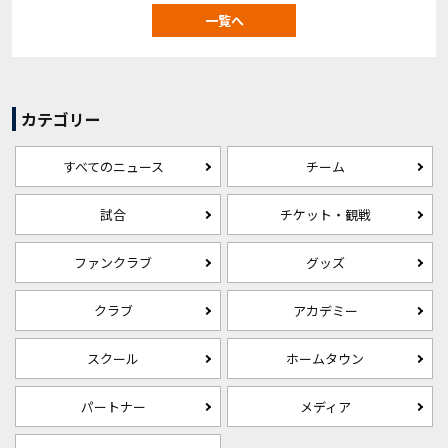
一覧へ
カテゴリー
すべてのニュース
チーム
試合
チケット・観戦
ファンクラブ
グッズ
クラブ
アカデミー
スクール
ホームタウン
パートナー
メディア