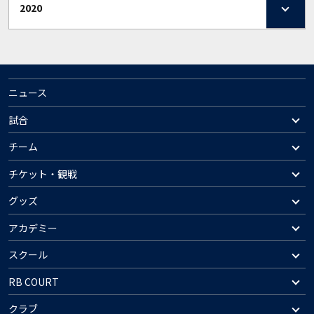
2020
ニュース
試合
チーム
チケット・観戦
グッズ
アカデミー
スクール
RB COURT
クラブ