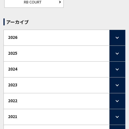
RB COURT
アーカイブ
2026
2025
2024
2023
2022
2021