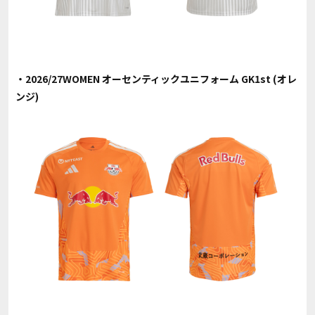
・2026/27WOMEN オーセンティックユニフォーム GK1st (オレ
ンジ)