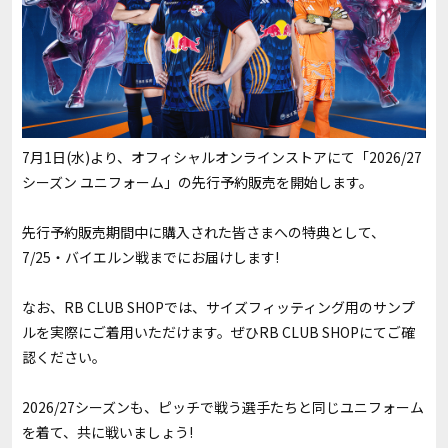
7月1日(水)より、オフィシャルオンラインストアにて「2026/27
シーズン ユニフォーム」の先行予約販売を開始します。
先行予約販売期間中に購入された皆さまへの特典として、
7/25・バイエルン戦までにお届けします!
なお、RB CLUB SHOPでは、サイズフィッティング用のサンプ
ルを実際にご着用いただけます。ぜひRB CLUB SHOPにてご確
認ください。
2026/27シーズンも、ピッチで戦う選手たちと同じユニフォーム
を着て、共に戦いましょう!