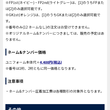
※FP1st(ネイビー)・FP2nd(ライトグレー)は、[1]のうちFPまた
は[2]のみ選択可能です。
※GK1st(オレンジ)は、[1]のうちGKまたは[2]のみ選択可能で
す。
※番号のみ(12 ネームなし)の注文はお受けできません。
※オリジナルネーム&ナンバーにつきましては、販売の予定はあ
りません。
ネーム&ナンバー価格
ユニフォーム本体代＋
4,400円(税込)
※番号は1桁、2桁ともに同一価格となります。
注意事項
・ネーム&ナンバー圧着加工費は各種割引の対象外となります。
その他