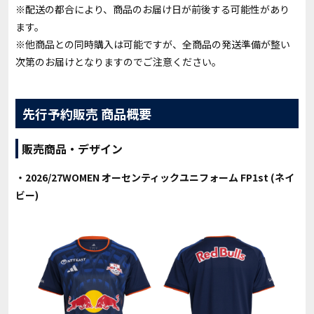
※配送の都合により、商品のお届け日が前後する可能性があり
ます。
※他商品との同時購入は可能ですが、全商品の発送準備が整い
次第のお届けとなりますのでご注意ください。
先行予約販売 商品概要
販売商品・デザイン
・2026/27WOMEN オーセンティックユニフォーム FP1st (ネイ
ビー)