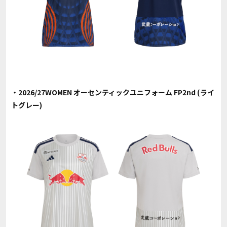
・2026/27WOMEN オーセンティックユニフォーム FP2nd (ライ
トグレー)