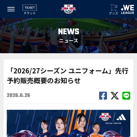
チケット
グッズ
NEWS
ニュース
「2026/27シーズン ユニフォーム」先行
予約販売概要のお知らせ
2026.6.26