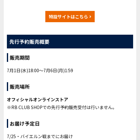
特設サイトはこちら
先行予約販売概要
販売期間
7月1日(水)18:00〜7月6日(月)1:59
販売場所
オフィシャルオンラインストア
※RB CLUB SHOPでの先行予約販売受付は行いません。
お届け予定日
7/25・バイエルン戦
までにお届け