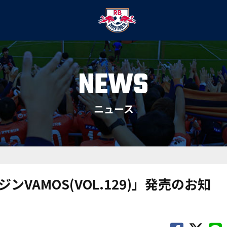
NEWS
ニュース
VAMOS(VOL.129)」発売のお知