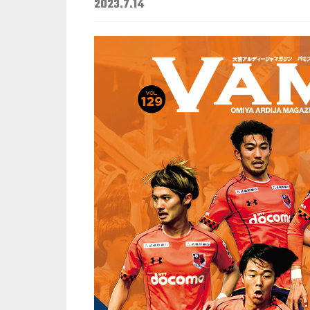
2023.7.14