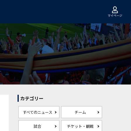
マイページ
カテゴリー
すべてのニュース
チーム
試合
チケット・観戦