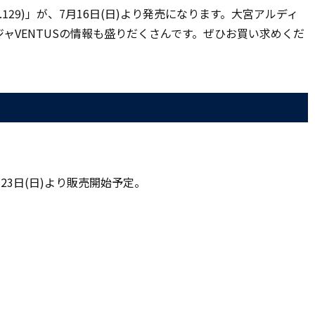
.129)」が、7月16日(日)より発売になります。大宮アルディ
ャVENTUSの情報も盛りだくさんです。ぜひお買い求めくだ
月23日(日)より販売開始予定。