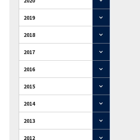
2020
2019
2018
2017
2016
2015
2014
2013
2012