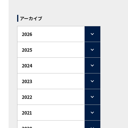
アーカイブ
2026
2025
2024
2023
2022
2021