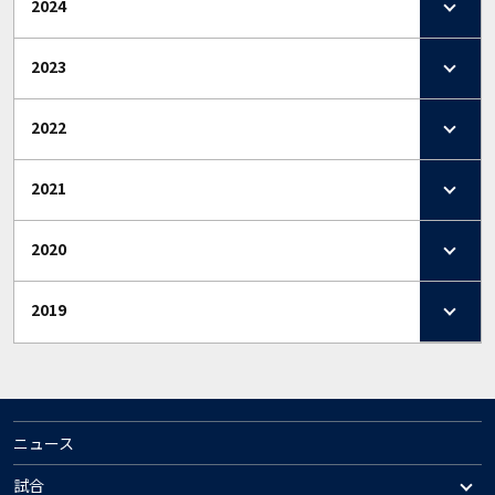
2024
2023
2022
2021
2020
2019
ニュース
試合