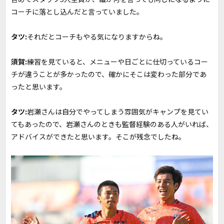
コーチに落とし込んだと言っていました。
タツ:
それだとコーチもやる気になりますからね。
須賀:
練習を見ていると、メニューや日ごとに仕切っているコー
チが違うことが多かったので、確かにそこは変わった部分であ
ったと思います。
タツ:
岩瀬さんは自分でやってしまう雰囲気がキャンプを見てい
てもあったので、岩瀬さんのときも監督経験のある人がいれば、
アドバイスができたと思います。そこが残念でしたね。