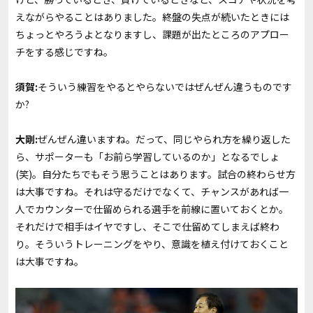
えながらやることはありました。終盤の失点が続いたときには
ちょっとやろうよとなりますし、課題が出たところのアプロー
チをする感じですね。
須賀:
そういう練習をやるとやらないではぜんぜん違うものです
か?
大剛:
ぜんぜん違いますね。だって、同じやられ方を繰り返した
ら、サポーターも「お前ら学習しているのか」となるでしょ
(笑)。自分たちでもそう思うことはあります。試合の終わらせ方
は大事ですね。それは守るだけでなくて、チャンスがあれば一
人でカウンターで仕留められる選手を前線に置いておくとか。
それだけで相手はイヤですし、そこで仕留めてしまえば終わ
り。そういうトレーニングをやり、意識を植え付けておくこと
は大事ですね。