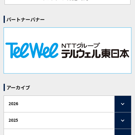
パートナーバナー
アーカイブ
2026
2025