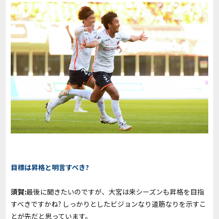
目標は昇格と明言すべき?
須賀:
最後に聞きたいのですが、大宮は来シーズンも昇格を目指
すべきですかね? しっかりとしたビジョンなり道筋なりを示すこ
とが先だと思っています。