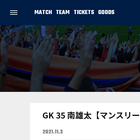
MATCH
TEAM
TICKETS
GOODS
GK 35 南雄太【マンス
2021.11.3