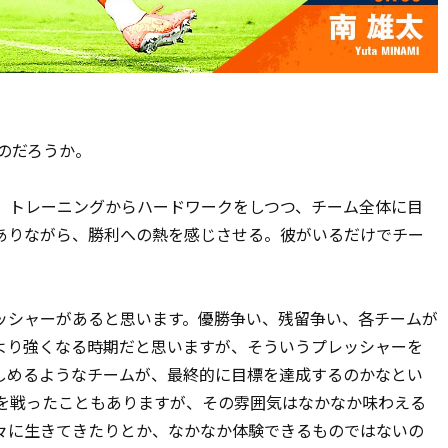
のだろうか。
、トレーニングからハードワークをしつつ、チーム全体に目
ありながら、勝利への熱を感じさせる。彼がいるだけでチー
シャーがあると思います。優勝争い、残留争い、各チームが
より強くなる時期だと思いますが、そういうプレッシャーを
しめるようなチームが、最終的に目標を達成するのかなとい
戦を戦ったこともありますが、その雰囲気はなかなか味わえる
々に生きてきたりとか、なかなか体験できるものではないの