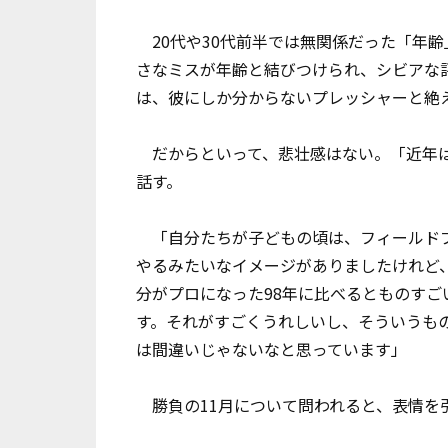
20代や30代前半では無関係だった「年齢
さなミスが年齢と結びつけられ、シビアな
は、彼にしか分からないプレッシャーと絶
だからといって、悲壮感はない。「近年は
話す。
「自分たちが子どもの頃は、フィールドプ
やるみたいなイメージがありましたけれど
分がプロになった98年に比べるとものすご
す。それがすごくうれしいし、そういうも
は間違いじゃないなと思っています」
勝負の11月について問われると、表情を