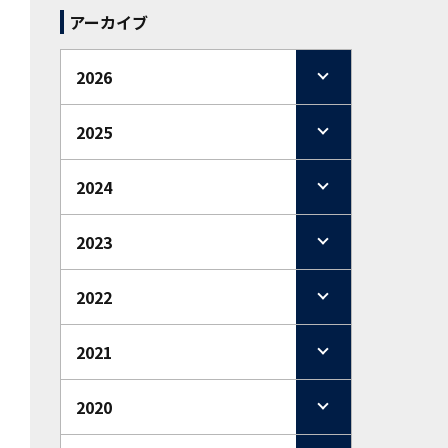
アーカイブ
2026
2025
2024
2023
2022
2021
2020