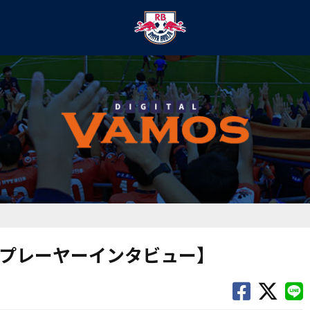
リープレーヤーインタビュー】