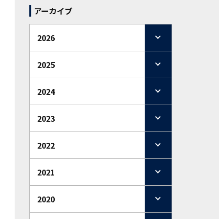
アーカイブ
2026
2025
2024
2023
2022
2021
2020