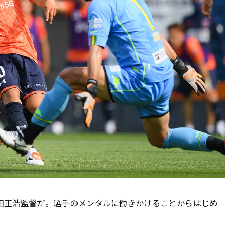
田正浩監督だ。選手のメンタルに働きかけることからはじめ