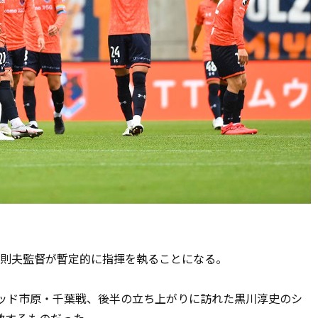
則夫監督が暫定的に指揮を執ることになる。
ッド市原・千葉戦、後半の立ち上がりに訪れた黒川淳史のシ
徴するものだった。