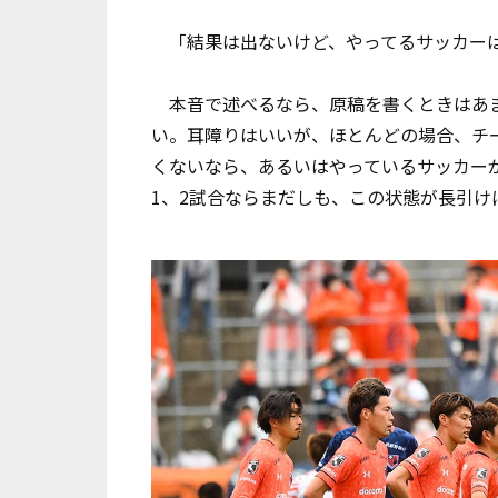
「結果は出ないけど、やってるサッカー
本音で述べるなら、原稿を書くときはあま
い。耳障りはいいが、ほとんどの場合、チ
くないなら、あるいはやっているサッカー
1、2試合ならまだしも、この状態が長引