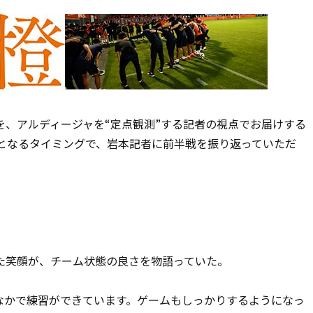
を、アルディージャを“定点観測”する記者の視点でお届けする
しとなるタイミングで、岩本記者に前半戦を振り返っていただ
笑顔が、チーム状態の良さを物語っていた。
かで練習ができています。ゲームもしっかりするようになっ