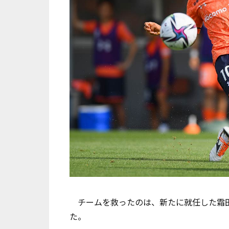
チームを救ったのは、新たに就任した霜
た。