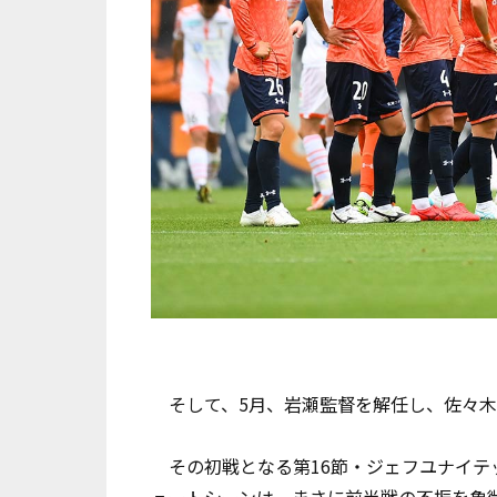
そして、5月、岩瀬監督を解任し、佐々木
その初戦となる第16節・ジェフユナイテ
ュートシーンは、まさに前半戦の不振を象