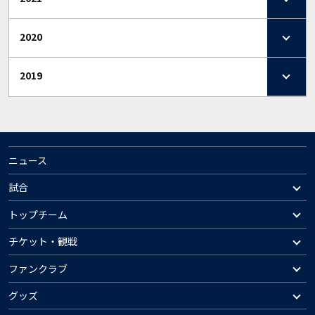
2020
2019
ニュース
試合
トップチーム
チケット・観戦
ファンクラブ
グッズ