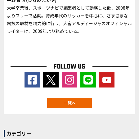
大学卒業後、スポーツナビで編集者として勤務した後、2008年
よりフリーで活動。育成年代のサッカーを中心に、さまざまな
競技の取材を精力的に行う。大宮アルディージャのオフィシャル
ライターは、2009年より務めている。
FOLLOW US
一覧へ
カテゴリー