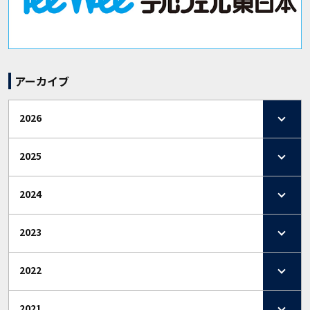
アーカイブ
2026
2025
2024
2023
2022
2021