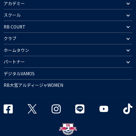
アカデミー
スクール
RB COURT
クラブ
ホームタウン
パートナー
デジタルVAMOS
RB大宮アルディージャWOMEN