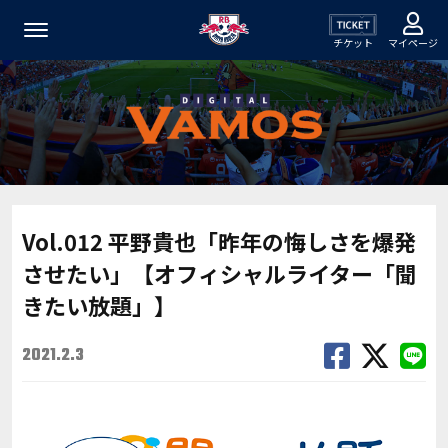
チケット
マイページ
Vol.012 平野貴也「昨年の悔しさを爆発
させたい」【オフィシャルライター「聞
きたい放題」】
2021.2.3