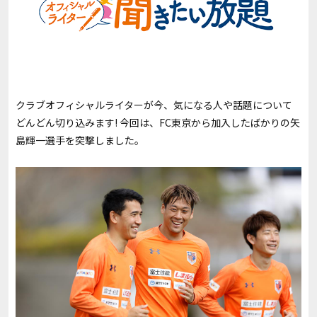
クラブオフィシャルライターが今、気になる人や話題について
どんどん切り込みます! 今回は、FC東京から加入したばかりの矢
島輝一選手を突撃しました。