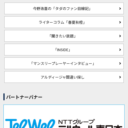
今野浩喜の「タダのファン目線記」
ライターコラム「春夏秋橙」
「聞きたい放題」
「INSIDE」
「マンスリープレーヤーインタビュー」
アルディージャ間違い探し
パートナーバナー