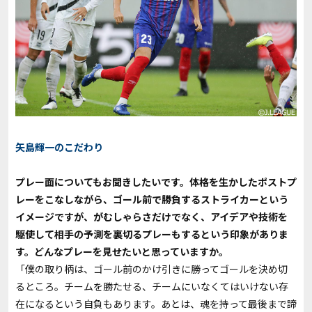
矢島輝一のこだわり
――プレー面についてもお聞きしたいです。体格を生かしたポストプ
レーをこなしながら、ゴール前で勝負するストライカーという
イメージですが、がむしゃらさだけでなく、アイデアや技術を
駆使して相手の予測を裏切るプレーもするという印象がありま
す。どんなプレーを見せたいと思っていますか。
「僕の取り柄は、ゴール前のかけ引きに勝ってゴールを決め切
るところ。チームを勝たせる、チームにいなくてはいけない存
在になるという自負もあります。あとは、魂を持って最後まで諦