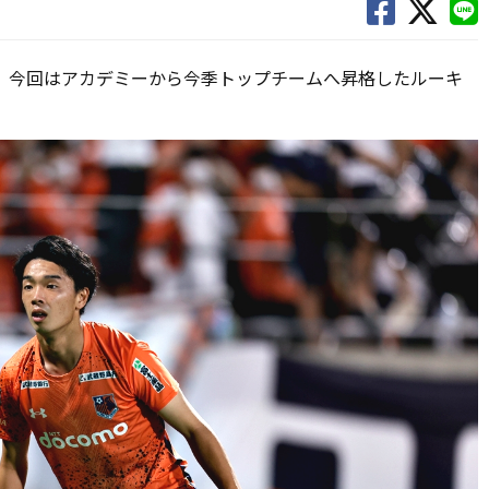
。今回はアカデミーから今季トップチームへ昇格したルーキ