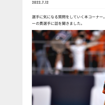
2022.7.12
選手に気になる質問をしていく本コーナー
ーの貫選手に話を聞きました。