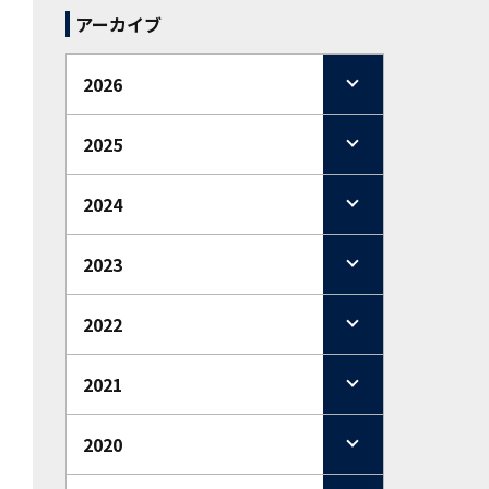
アーカイブ
2026
2025
2024
2023
2022
2021
2020