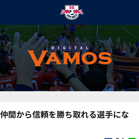
仲間から信頼を勝ち取れる選手にな