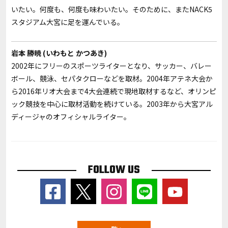
いたい。何度も、何度も味わいたい。そのために、またNACK5
スタジアム大宮に足を運んでいる。
岩本 勝暁 (いわもと かつあき)
2002年にフリーのスポーツライターとなり、サッカー、バレー
ボール、競泳、セパタクローなどを取材。2004年アテネ大会か
ら2016年リオ大会まで4大会連続で現地取材するなど、オリンピ
ック競技を中心に取材活動を続けている。2003年から大宮アル
ディージャのオフィシャルライター。
FOLLOW US