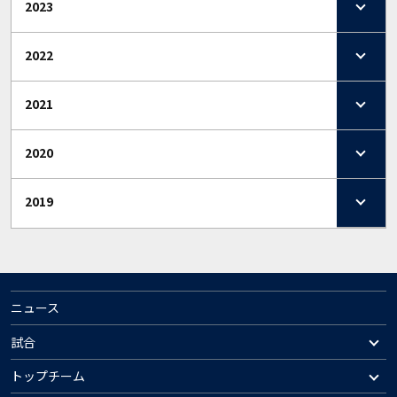
2023
2022
2021
2020
2019
ニュース
試合
トップチーム