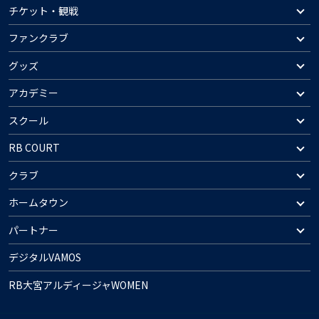
チケット・観戦
ファンクラブ
グッズ
アカデミー
スクール
RB COURT
クラブ
ホームタウン
パートナー
デジタルVAMOS
RB大宮アルディージャWOMEN