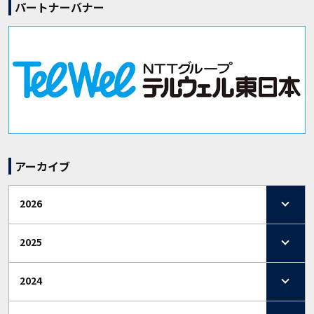
パートナーバナー
アーカイブ
2026
2025
2024