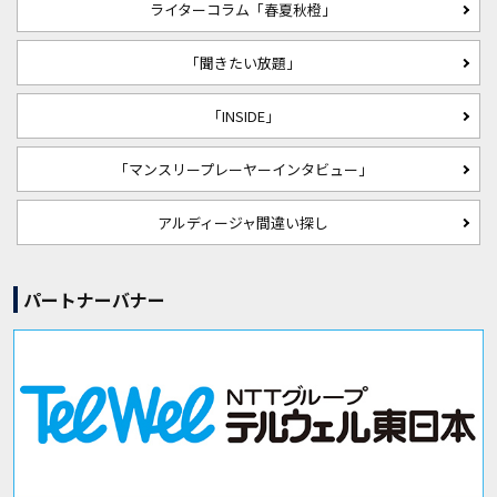
ライターコラム「春夏秋橙」
「聞きたい放題」
「INSIDE」
「マンスリープレーヤーインタビュー」
アルディージャ間違い探し
パートナーバナー