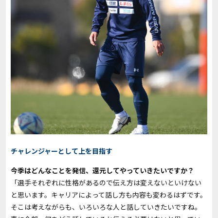
チャレンジャーとして上を目指す
――今季はどんなことを発信、還元してやっていきたいですか？
「選手それぞれに性格があるので伝え方は変えないといけない
と思います。キャリアによって話し方も内容も変わるはずです。
そこは考えながらも、いろいろな人と話していきたいですね。