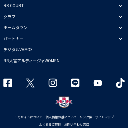
RB COURT
クラブ
ホームタウン
パートナー
デジタルVAMOS
RB大宮アルディージャWOMEN
このサイトについて
個人情報保護について
リンク集
サイトマップ
よくあるご質問
お問い合わせ窓口