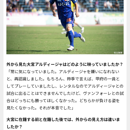
――外から見た大宮アルディージャはどのように映っていましたか？
「常に気になっていました。アルディージャを嫌いになれない
と、再認識しました。もちろん、昨季で言えば、甲府の一員と
してプレーしていましたし、レンタルなのでアルディージャとの
試合に出ることはできませんでしたけど、ヴァンフォーレとの試
合はどっちにも勝ってほしくなかった。どちらかが負ける姿を
見たくなかった。それが本音でした」
――大宮に在籍する前と在籍した後では、外からの見え方は違いま
したか？