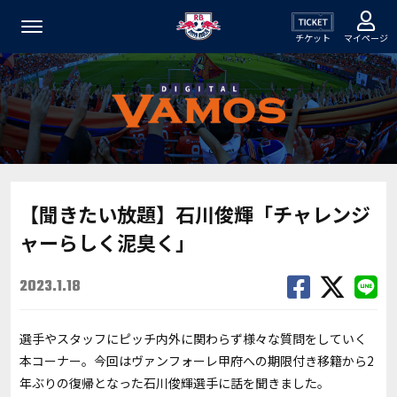
チケット
マイページ
【聞きたい放題】石川俊輝「チャレンジ
ャーらしく泥臭く」
2023.1.18
選手やスタッフにピッチ内外に関わらず様々な質問をしていく
本コーナー。今回はヴァンフォーレ甲府への期限付き移籍から2
年ぶりの復帰となった石川俊輝選手に話を聞きました。