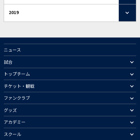
2019
ニュース
試合
トップチーム
チケット・観戦
ファンクラブ
グッズ
アカデミー
スクール