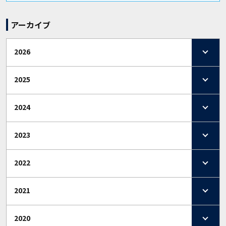
アーカイブ
2026
2025
2024
2023
2022
2021
2020