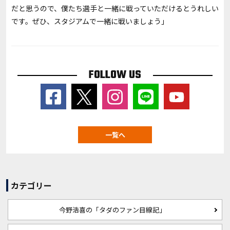
だと思うので、僕たち選手と一緒に戦っていただけるとうれしい
です。ぜひ、スタジアムで一緒に戦いましょう」
FOLLOW US
一覧へ
カテゴリー
今野浩喜の「タダのファン目線記」