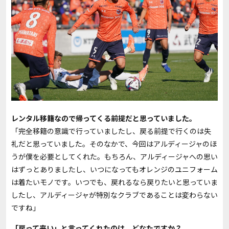
――レンタル移籍なので帰ってくる前提だと思っていました。
「完全移籍の意識で行っていましたし、戻る前提で行くのは失
礼だと思っていました。そのなかで、今回はアルディージャのほ
うが僕を必要としてくれた。もちろん、アルディージャへの思い
はずっとありましたし、いつになってもオレンジのユニフォーム
は着たいモノです。いつでも、戻れるなら戻りたいと思っていま
したし、アルディージャが特別なクラブであることは変わらない
ですね」
――「戻って来い」と言ってくれたのは、どなたですか？