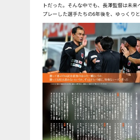
トだった。そんな中でも、長澤監督は未来へ
プレーした選手たちの6年後を、ゆっくり