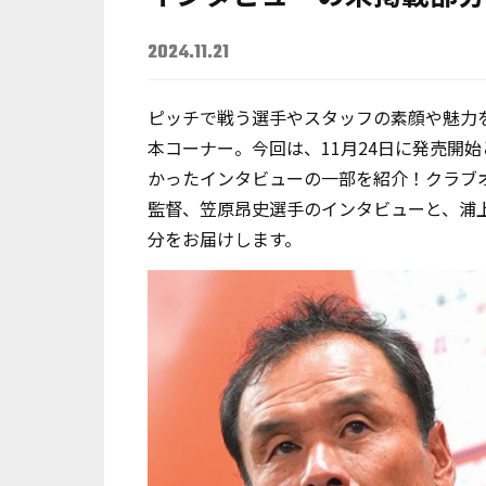
2024.11.21
ピッチで戦う選手やスタッフの素顔や魅力
本コーナー。今回は、11月24日に発売開始
かったインタビューの一部を紹介！クラブ
監督、笠原昂史選手のインタビューと、浦
分をお届けします。