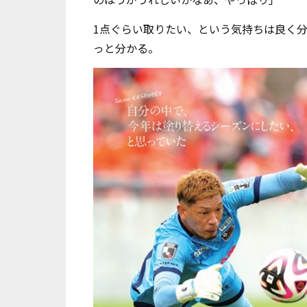
1点ぐらい取りたい、という気持ちは良く
っと分かる。