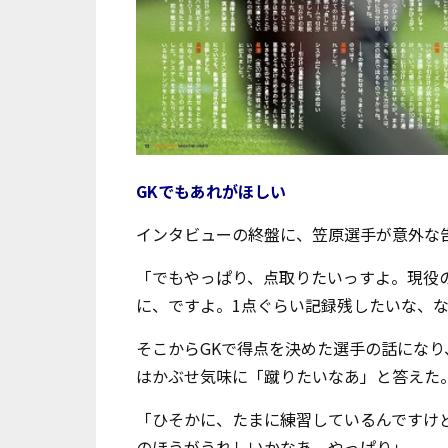
GKでもあれがほしい
インタビューの終盤に、笠原選手が意外な
「でもやっぱり、点取りたいっすよ。現役
に、ですよ。1点ぐらい記録残したいな、
そこからGKで得点を決めた選手の話になり
はかぶせ気味に「蹴りたいなあ」と答えた
「ひそかに、たまに練習しているんですけ
のほうがうれしいかなあ、やっぱり」