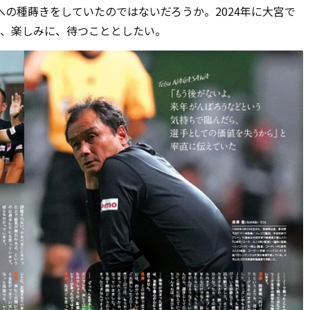
の種蒔きをしていたのではないだろうか。2024年に大宮で
と、楽しみに、待つこととしたい。