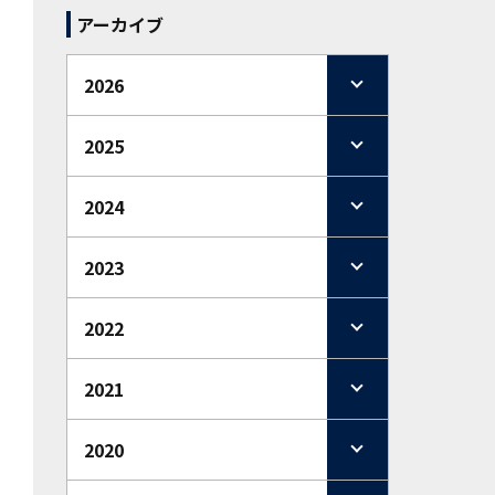
アーカイブ
2026
2025
2024
2023
2022
2021
2020