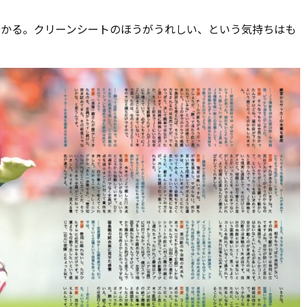
分かる。クリーンシートのほうがうれしい、という気持ちはも