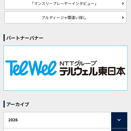
「マンスリープレーヤーインタビュー」
アルディージャ間違い探し
パートナーバナー
アーカイブ
2026