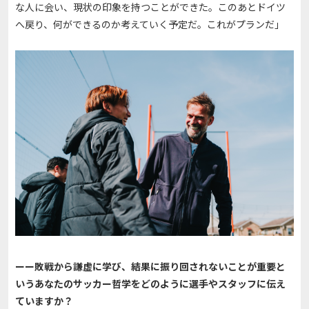
な人に会い、現状の印象を持つことができた。このあとドイツ
へ戻り、何ができるのか考えていく予定だ。これがプランだ」
ーー敗戦から謙虚に学び、結果に振り回されないことが重要と
いうあなたのサッカー哲学をどのように選手やスタッフに伝え
ていますか？