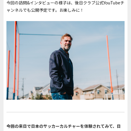
今回の訪問&インタビューの様子は、後日クラブ公式YouTubeチ
ャンネルでも公開予定です。お楽しみに！
――今回の来日で日本のサッカーカルチャーを体験されてみて、日