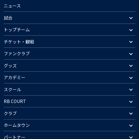
ニュース
試合
トップチーム
チケット・観戦
ファンクラブ
グッズ
アカデミー
スクール
RB COURT
クラブ
ホームタウン
パートナー