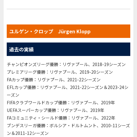
ユルゲン・クロップ Jürgen Klopp
過去の実績
チャンピオンズリーグ優勝：リヴァプール、2018-19シーズン
プレミアリーグ優勝：リヴァプール、2019-20シーズン
FAカップ優勝：リヴァプール、2021-22シーズン
EFLカップ優勝：リヴァプール、2021-22シーズン＆2023-24シ
ーズン
FIFAクラブワールドカップ優勝：リヴァプール、2019年
UEFAスーパーカップ優勝：リヴァプール、2019年
FAコミュニティ・シールド優勝：リヴァプール、2022年
ブンデスリーガ優勝：ボルシア・ドルトムント、2010-11シーズ
ン＆2011-12シーズン