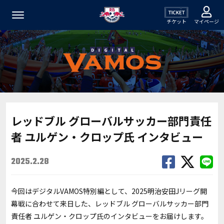
チケット
マイページ
レッドブル グローバルサッカー部門責任
者 ユルゲン・クロップ氏 インタビュー
2025.2.28
今回はデジタルVAMOS特別編として、2025明治安田Jリーグ開
幕戦に合わせて来日した、レッドブル グローバルサッカー部門
責任者 ユルゲン・クロップ氏のインタビューをお届けします。