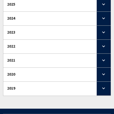
2025
2024
2023
2022
2021
2020
2019