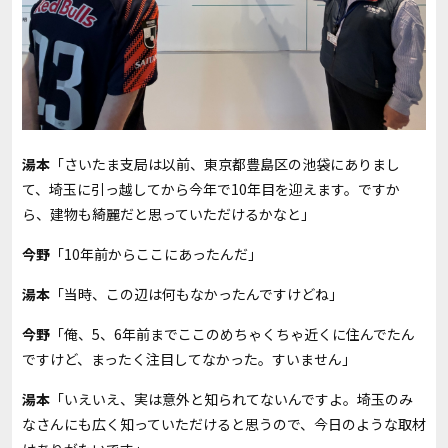
湯本
「さいたま支局は以前、東京都豊島区の池袋にありまし
て、埼玉に引っ越してから今年で10年目を迎えます。ですか
ら、建物も綺麗だと思っていただけるかなと」
今野
「10年前からここにあったんだ」
湯本
「当時、この辺は何もなかったんですけどね」
今野
「俺、5、6年前までここのめちゃくちゃ近くに住んでたん
ですけど、まったく注目してなかった。すいません」
湯本
「いえいえ、実は意外と知られてないんですよ。埼玉のみ
なさんにも広く知っていただけると思うので、今日のような取材