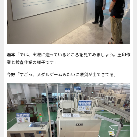
湯本
「では、実際に造っているところを見てみましょう。圧印作
業と検査作業の様子です」
今野
「すごっ、メダルゲームみたいに硬貨が出てきてる」