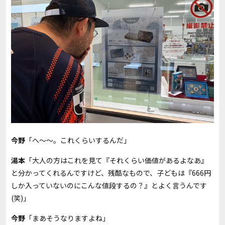
今野
「へ～～。これくらいするんだ」
湯本
「大人の方はこれを見て『それくらい価値があるよなあ』
と分かってくれるんですけど、残酷なもので、子どもは『666円
しか入っていないのにこんな値段するの？』とよく言うんです
(笑)」
今野
「まあそうなりますよね」