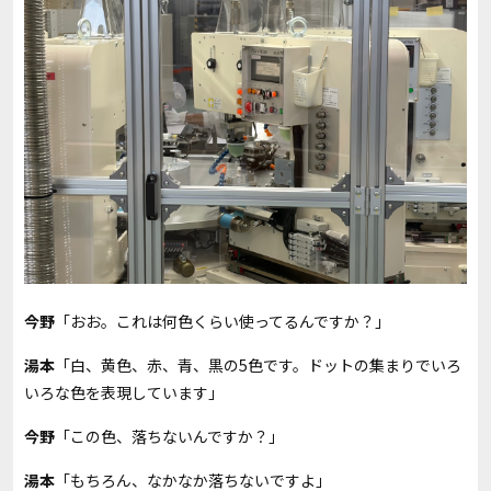
今野
「おお。これは何色くらい使ってるんですか？」
湯本
「白、黄色、赤、青、黒の5色です。ドットの集まりでいろ
いろな色を表現しています」
今野
「この色、落ちないんですか？」
湯本
「もちろん、なかなか落ちないですよ」