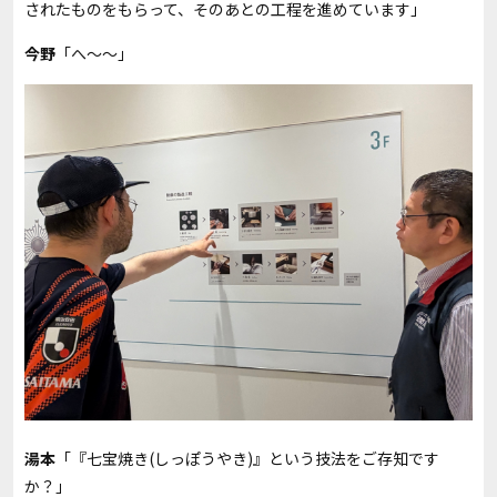
されたものをもらって、そのあとの工程を進めています」
今野
「へ～～」
湯本
「『七宝焼き(しっぽうやき)』という技法をご存知です
か？」