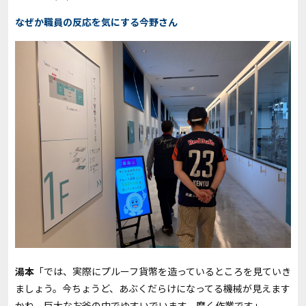
なぜか職員の反応を気にする今野さん
湯本
「では、実際にプルーフ貨幣を造っているところを見ていき
ましょう。今ちょうど、あぶくだらけになってる機械が見えます
かね。巨大なお釜の中でゆすいでいます。磨く作業です」