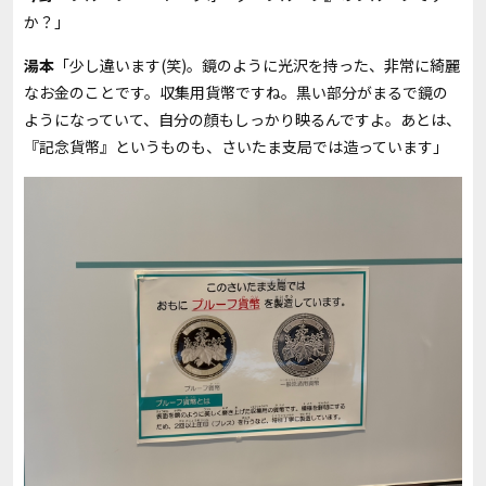
か？」
湯本
「少し違います(笑)。鏡のように光沢を持った、非常に綺麗
なお金のことです。収集用貨幣ですね。黒い部分がまるで鏡の
ようになっていて、自分の顔もしっかり映るんですよ。あとは、
『記念貨幣』というものも、さいたま支局では造っています」