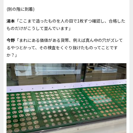
(別の階に到着)
湯本
「ここまで造ったものを人の目で1枚ずつ確認し、合格した
ものだけがこうして並んでいます」
今野
「まれにある価値がある貨幣、例えば真ん中の穴がズレて
るやつとかって、その検査をくぐり抜けたものってことです
か？」