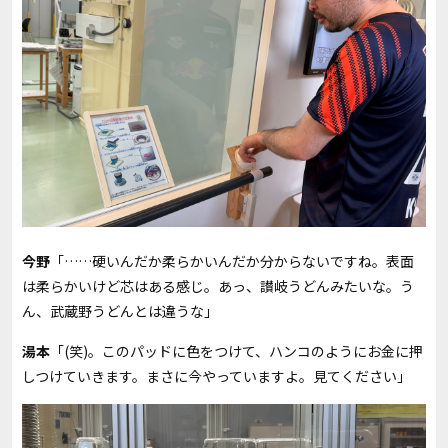
今野
「……硬いんだか柔らかいんだか分からないですね。表面
は柔らかいけど芯はある感じ。あっ、讃岐うどんみたいな。う
ん、武蔵野うどんとは違うな」
湯本
「(笑)。このパッドに色をつけて、ハンコのようにお金に押
しつけていきます。まさに今やっていますよ。見てください」