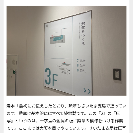
湯本
「最初にお伝えしたとおり、勲章もさいたま支局で造ってい
ます。勲章は基本的にはすべて純銀製です。この『2』の『圧
写』というのは、十字型の金属の板に勲章の模様をつける作業
です。ここまでは大阪本局でやっています。さいたま支局は圧写