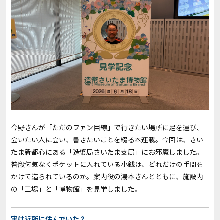
今野さんが「ただのファン目線」で行きたい場所に足を運び、
会いたい人に会い、書きたいことを綴る本連載。今回は、さい
たま新都心にある「造幣局さいたま支局」にお邪魔しました。
普段何気なくポケットに入れている小銭は、どれだけの手間を
かけて造られているのか。案内役の湯本さんとともに、施設内
の「工場」と「博物館」を見学しました。
実は近所に住んでいた？