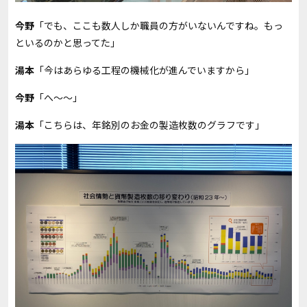
今野
「でも、ここも数人しか職員の方がいないんですね。もっ
といるのかと思ってた」
湯本
「今はあらゆる工程の機械化が進んでいますから」
今野
「へ～～」
湯本
「こちらは、年銘別のお金の製造枚数のグラフです」