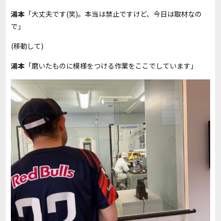
湯本
「大丈夫です(笑)。本当は禁止ですけど、今日は取材なの
で」
(移動して)
湯本
「磨いたものに模様をつける作業をここでしています」