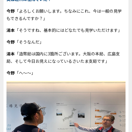
今野
「よろしくお願いします。ちなみにこれ、今は一般の見学
もできるんですか？」
湯本
「そうですね、基本的にはどなたでも見学いただけます」
今野
「そうなんだ」
湯本
「造幣局は国内に3箇所ございます。大阪の本局、広島支
局、そして今日お見えになっているさいたま支局です」
今野
「へ～～」