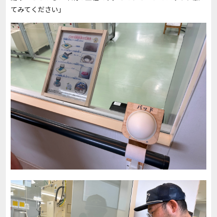
てみてください」