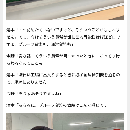
湯本
「……認めたくはないですけど、そういうことかもしれま
せん。でも、今はそういう貨幣が世に出る可能性はほぼゼロで
すよ。プルーフ貨幣も、通常貨幣も」
今野
「変な話、そういう貨幣が見つかったときに、こっそり持
ち帰るなんてことも……」
湯本
「職員は工場に出入りするときに必ず金属探知機を通るの
で、絶対にありません」
今野
「そりゃあそうですよね」
湯本
「ちなみに、プルーフ貨幣の値段はこんな感じです」