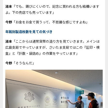
湯本
「でも、錆びにくいので、記念に買われる方も結構います
よ。下の売店でも売っています」
今野
「お金をお金で買うって、不思議な感じですよね」
年銘別製造枚数を見ての気づき
湯本
「ここからは通常貨幣の造り方を見ていきます。メインは
広島支局でやっていますが、さいたま支局ではこの『圧印・検
査』と『計数・袋詰め』の作業をやっています」
今野
「そうなんだ」