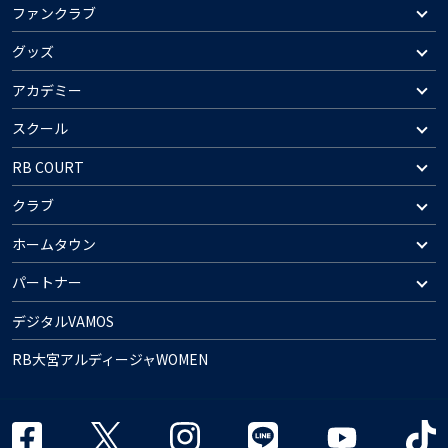
ファンクラブ
グッズ
アカデミー
スクール
RB COURT
クラブ
ホームタウン
パートナー
デジタルVAMOS
RB大宮アルディージャWOMEN