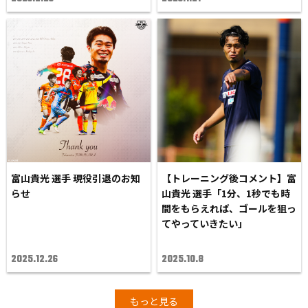
富山貴光 選手 現役引退のお知
【トレーニング後コメント】富
らせ
山貴光 選手「1分、1秒でも時
間をもらえれば、ゴールを狙っ
てやっていきたい」
2025.12.26
2025.10.8
もっと見る