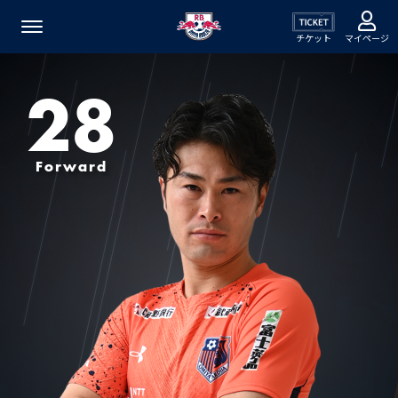
チケット
マイページ
28
Forward