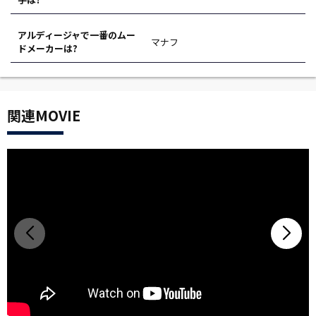
アルディージャで一番のムー
マナフ
ドメーカーは?
関連MOVIE