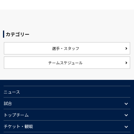
カテゴリー
選手・スタッフ
チームスケジュール
ニュース
試合
トップチーム
チケット・観戦