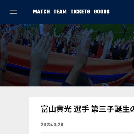
MATCH
TEAM
TICKETS
GOODS
富山貴光 選手 第三子誕生
2025.3.29