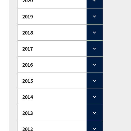
2020
2019
2018
2017
2016
2015
2014
2013
2012