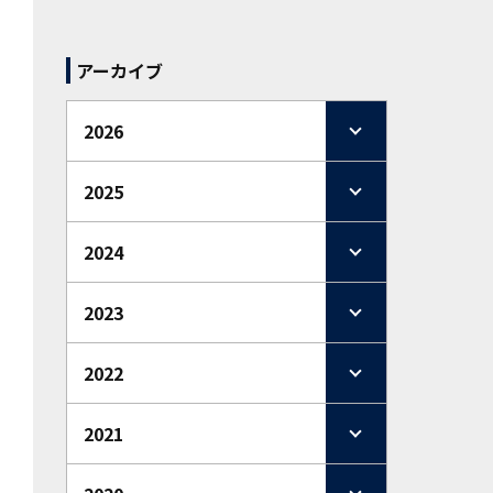
アーカイブ
2026
2025
2024
2023
2022
2021