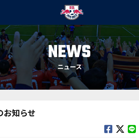
NEWS
ニュース
のお知らせ