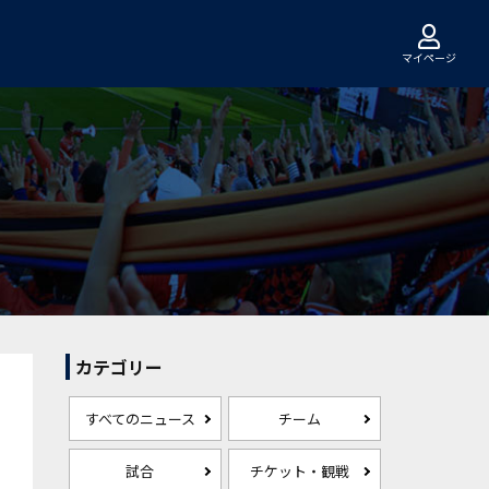
マイページ
カテゴリー
すべてのニュース
チーム
試合
チケット・観戦