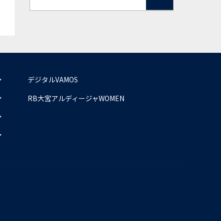
デジタルVAMOS
RB大宮アルディージャWOMEN