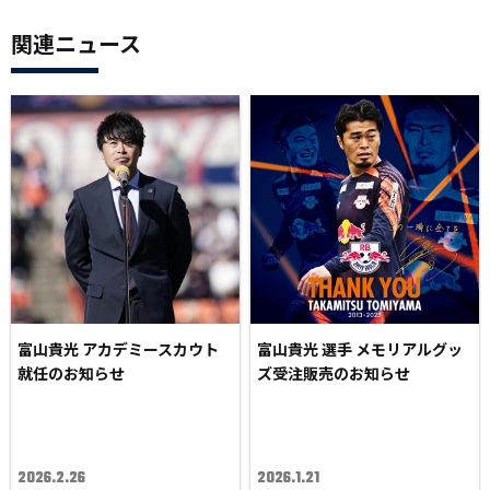
関連ニュース
富山貴光 アカデミースカウト
富山貴光 選手 メモリアルグッ
就任のお知らせ
ズ受注販売のお知らせ
2026.2.26
2026.1.21