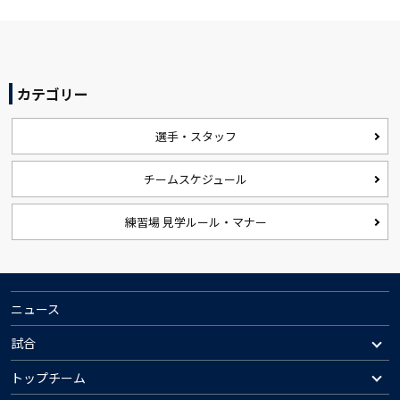
カテゴリー
選手・スタッフ
チームスケジュール
練習場 見学ルール・マナー
ニュース
試合
トップチーム