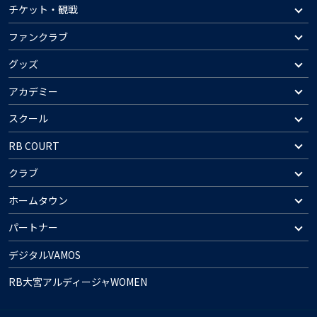
チケット・観戦
ファンクラブ
グッズ
アカデミー
スクール
RB COURT
クラブ
ホームタウン
パートナー
デジタルVAMOS
RB大宮アルディージャWOMEN