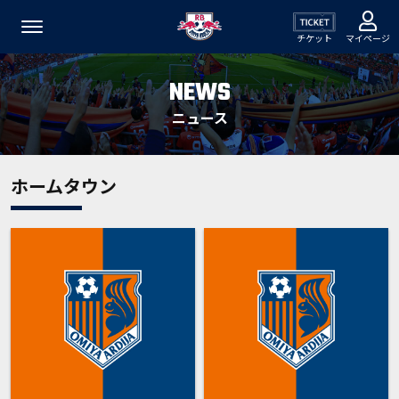
チケット
マイページ
NEWS
ニュース
ホームタウン