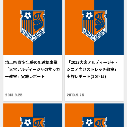
埼玉県 青少年夢の配達便事業
「2013大宮アルディージャ・
「大宮アルディージャのサッカ
シニア向けストレッチ教室」
ー教室」実施レポート
実施レポート(10回目)
2013.9.25
2013.9.25