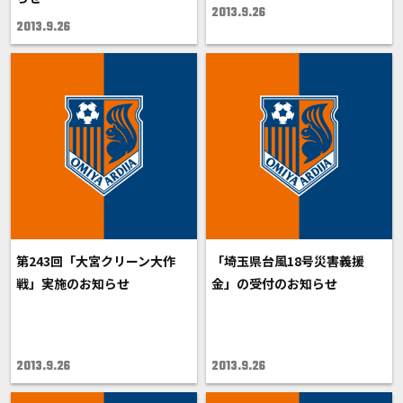
2013.9.26
2013.9.26
第243回「大宮クリーン大作
「埼玉県台風18号災害義援
戦」実施のお知らせ
金」の受付のお知らせ
2013.9.26
2013.9.26