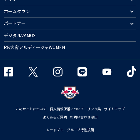
ホームタウン
パートナー
デジタルVAMOS
RB大宮アルディージャWOMEN
このサイトについて
個人情報保護について
リンク集
サイトマップ
よくあるご質問
お問い合わせ窓口
レッドブル・グループ行動規範