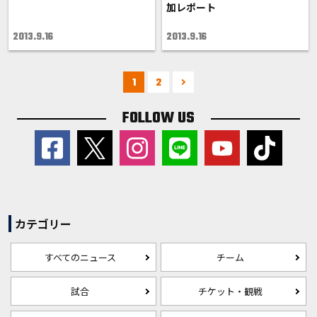
加レポート
2013.9.16
2013.9.16
1
2
FOLLOW US
カテゴリー
すべてのニュース
チーム
試合
チケット・観戦