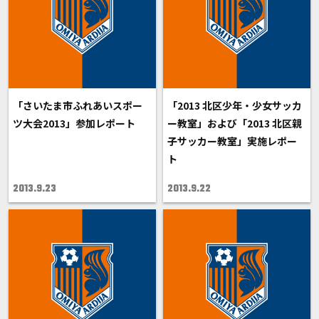
「さいたま市ふれあいスポー
「2013 北区少年・少女サッカ
ツ大会2013」参加レポート
ー教室」および「2013 北区親
子サッカー教室」実施レポー
ト
2013.9.23
2013.9.22