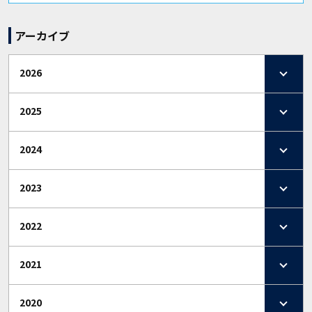
アーカイブ
2026
2025
2024
2023
2022
2021
2020