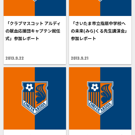
「クラブマスコット アルディ
「さいたま市立指扇中学校へ
の献血応援団キャプテン就任
の未来(みら)くる先生講演会」
式」参加レポート
参加レポート
2013.9.22
2013.9.21