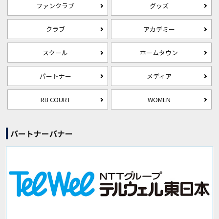
ファンクラブ
グッズ
クラブ
アカデミー
スクール
ホームタウン
パートナー
メディア
RB COURT
WOMEN
パートナーバナー