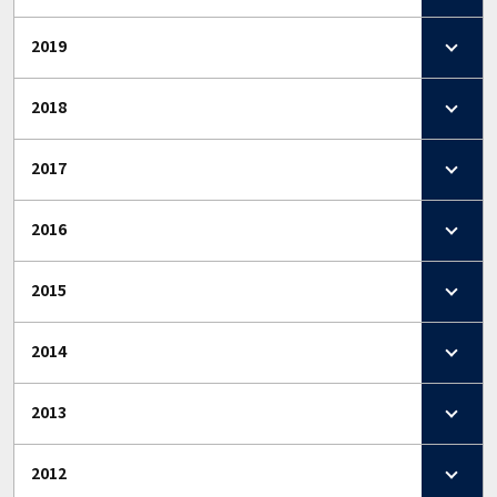
2019
2018
2017
2016
2015
2014
2013
2012