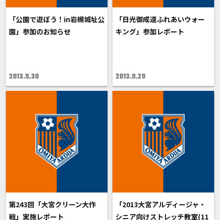
「公園で遊ぼう！in岩槻城址公
「日光御成道ふれあいウォー
園」参加のお知らせ
キング」参加レポート
2013.9.30
2013.9.29
第243回「大宮クリーン大作
「2013大宮アルディージャ・
戦」実施レポート
シニア向けストレッチ教室(11