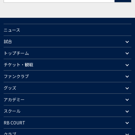
ニュース
試合
トップチーム
チケット・観戦
ファンクラブ
グッズ
アカデミー
スクール
RB COURT
クラブ