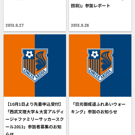
回目)」参加レポート
2013.9.27
2013.9.26
【10月1日より先着申込受付】
「日光御成道ふれあいウォー
「西武文理大学＆大宮アルディ
キング」参加のお知らせ
ージャファミリーサッカースク
ール2013」参加者募集のお知
らせ