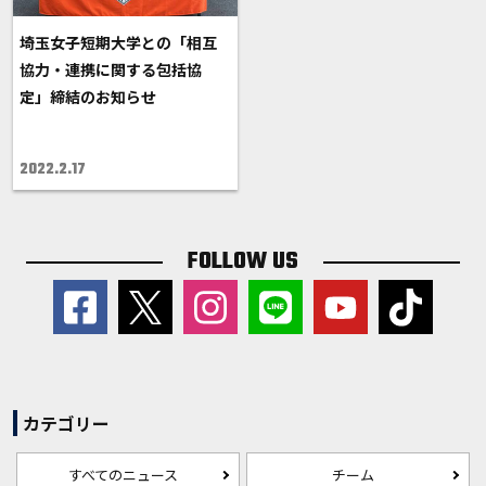
埼玉女子短期大学との「相互
協力・連携に関する包括協
定」締結のお知らせ
2022.2.17
FOLLOW US
カテゴリー
すべてのニュース
チーム