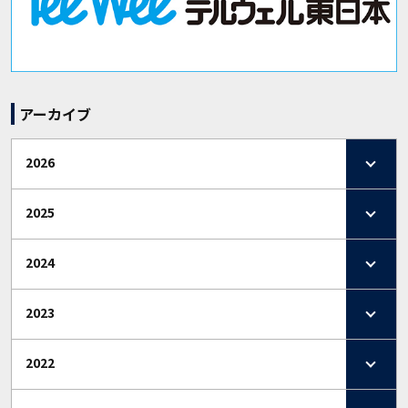
アーカイブ
2026
2025
2024
2023
2022