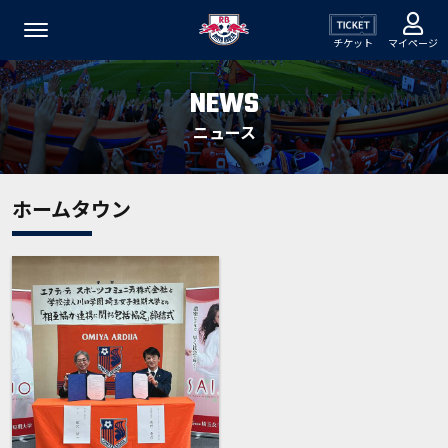
チケット
マイページ
NEWS
ニュース
ホームタウン