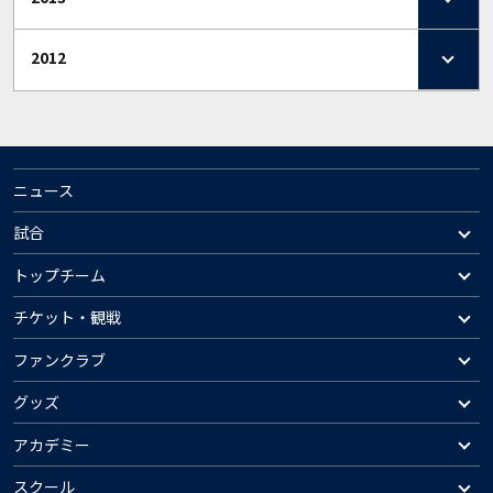
2012
ニュース
試合
トップチーム
チケット・観戦
ファンクラブ
グッズ
アカデミー
スクール