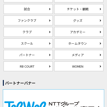
試合
チケット・観戦
ファンクラブ
グッズ
クラブ
アカデミー
スクール
ホームタウン
パートナー
メディア
RB COURT
WOMEN
パートナーバナー