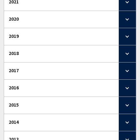
2021
2020
2019
2018
2017
2016
2015
2014
2013