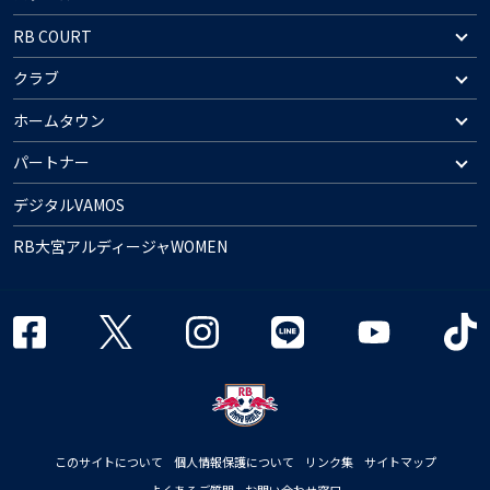
RB COURT
クラブ
ホームタウン
パートナー
デジタルVAMOS
RB大宮アルディージャWOMEN
このサイトについて
個人情報保護について
リンク集
サイトマップ