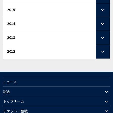
2015
2014
2013
2012
ニュース
試合
トップチーム
チケット・観戦