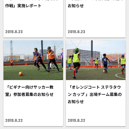
作戦」実施レポート
お知らせ
2019.8.23
2019.8.23
「ビギナー向けサッカー教
「オレンジコート ステラタウ
室」参加者募集のお知らせ
ン カップ 」出場チーム募集の
お知らせ
2019.8.22
2019.8.22