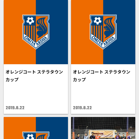
オレンジコート ステラタウン
オレンジコート ステラタウン
カップ
カップ
2019.8.22
2019.8.22