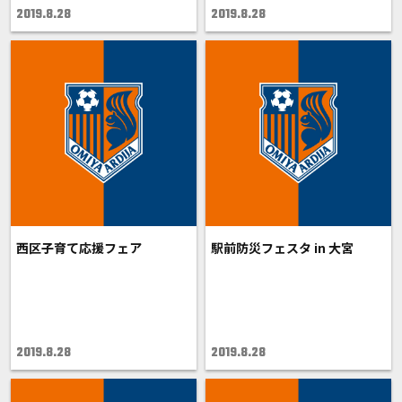
2019.8.28
2019.8.28
西区子育て応援フェア
駅前防災フェスタ in 大宮
2019.8.28
2019.8.28