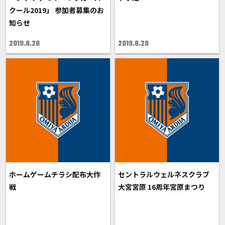
クール2019」 参加者募集のお
知らせ
2019.8.28
2019.8.28
ホームゲームチラシ配布大作
セントラルウェルネスクラブ
戦
大宮宮原 16周年宮原まつり