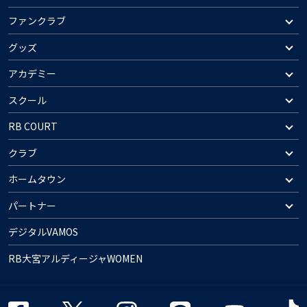
ファンクラブ
グッズ
アカデミー
スクール
RB COURT
クラブ
ホームタウン
パートナー
デジタルVAMOS
RB大宮アルディージャWOMEN