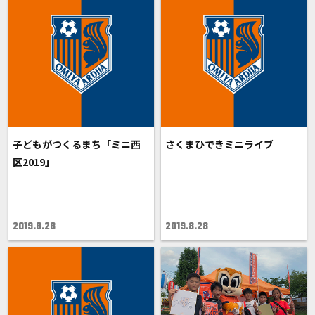
子どもがつくるまち「ミニ西
さくまひできミニライブ
区2019」
2019.8.28
2019.8.28