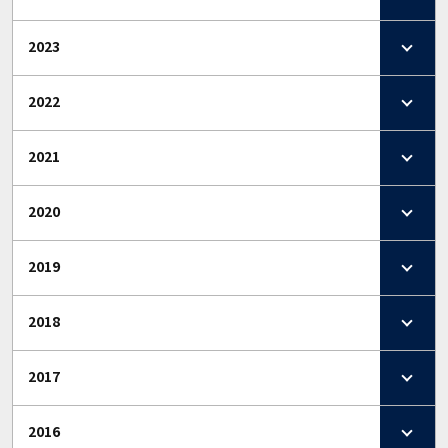
2023
2022
2021
2020
2019
2018
2017
2016