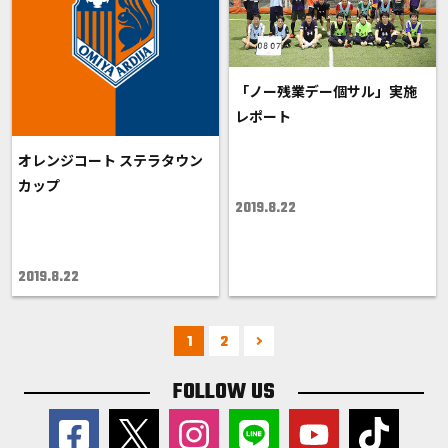
「ノー残業デー個サル」実施
レポート
オレンジコート ステラタウン
カップ
2019.8.22
2019.8.22
1
2
FOLLOW US