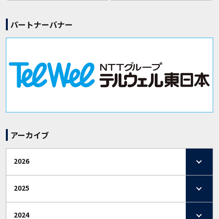
パートナーバナー
アーカイブ
2026
2025
2024