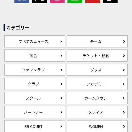
カテゴリー
すべてのニュース
チーム
試合
チケット・観戦
ファンクラブ
グッズ
クラブ
アカデミー
スクール
ホームタウン
パートナー
メディア
RB COURT
WOMEN