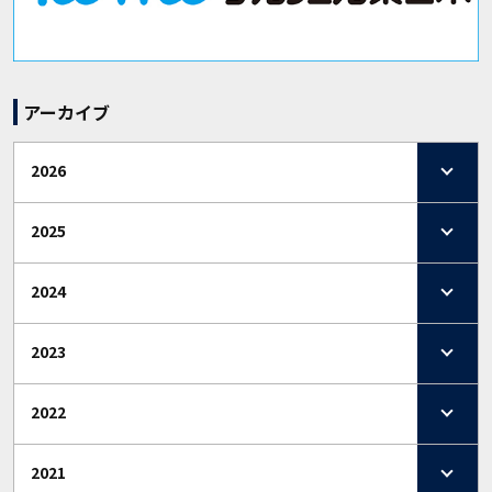
アーカイブ
2026
2025
2024
2023
2022
2021