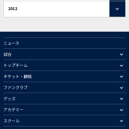
2012
ニュース
試合
トップチーム
チケット・観戦
ファンクラブ
グッズ
アカデミー
スクール