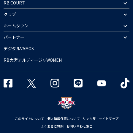
RB COURT
クラブ
ホームタウン
パートナー
デジタルVAMOS
RB大宮アルディージャWOMEN
このサイトについて
個人情報保護について
リンク集
サイトマップ
よくあるご質問
お問い合わせ窓口