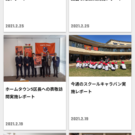
2021.2.25
2021.2.25
今週のスクールキャラバン実
ホームタウン5区長への表敬訪
施レポート
問実施レポート
2021.2.19
2021.2.19