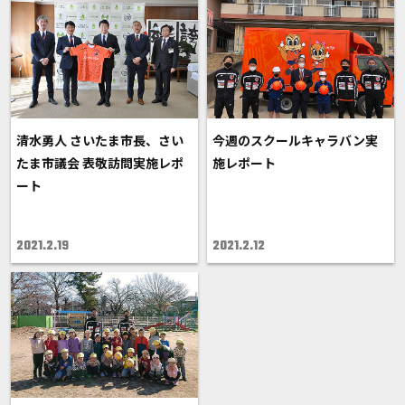
清水勇人 さいたま市長、さい
今週のスクールキャラバン実
たま市議会 表敬訪問実施レポ
施レポート
ート
2021.2.19
2021.2.12