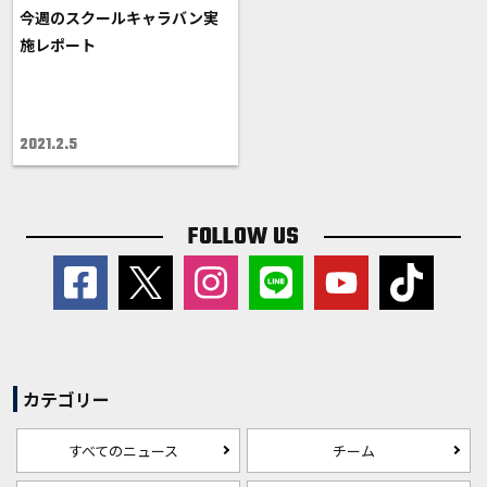
今週のスクールキャラバン実
施レポート
2021.2.5
FOLLOW US
カテゴリー
すべてのニュース
チーム