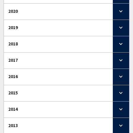
2020
2019
2018
2017
2016
2015
2014
2013