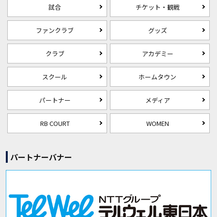
試合
チケット・観戦
ファンクラブ
グッズ
クラブ
アカデミー
スクール
ホームタウン
パートナー
メディア
RB COURT
WOMEN
パートナーバナー