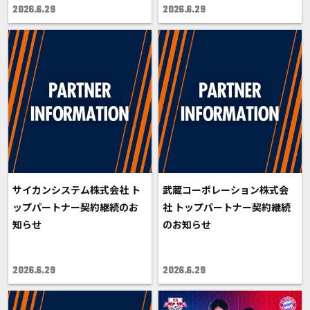
2026.6.29
2026.6.29
サイカンシステム株式会社 ト
武蔵コーポレーション株式会
ップパートナー契約継続のお
社 トップパートナー契約継続
知らせ
のお知らせ
2026.6.29
2026.6.29