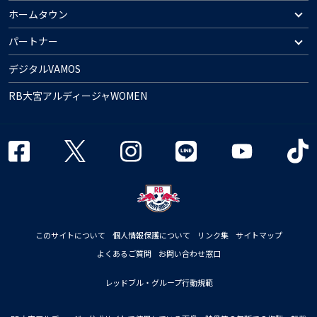
ホームタウン
パートナー
デジタルVAMOS
RB大宮アルディージャWOMEN
このサイトについて
個人情報保護について
リンク集
サイトマップ
よくあるご質問
お問い合わせ窓口
レッドブル・グループ行動規範