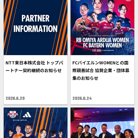
NTT東日本株式会社 トップパ
FCバイエルンWOMENとの国
ートナー契約継続のお知らせ
際親善試合 協賛企業・団体募
集のお知らせ
2026.6.29
2026.6.24