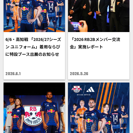
6/6・高知戦 「2026/27シーズ
「2026 RB2Bメンバー交流
ン ユニフォーム」着用ならび
会」実施レポート
に特設ブース出展のお知らせ
2026.6.1
2026.5.26