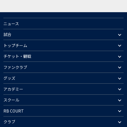
ニュース
試合
トップチーム
チケット・観戦
ファンクラブ
グッズ
アカデミー
スクール
RB COURT
クラブ