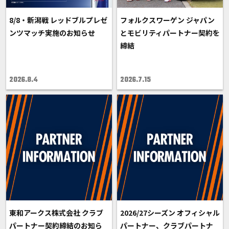
8/8・新潟戦 レッドブルプレゼ
フォルクスワーゲン ジャパン
ンツマッチ実施のお知らせ
とモビリティパートナー契約を
締結
2026.8.4
2026.7.15
東和アークス株式会社 クラブ
2026/27シーズン オフィシャル
パートナー契約締結のお知ら
パートナー、クラブパートナ