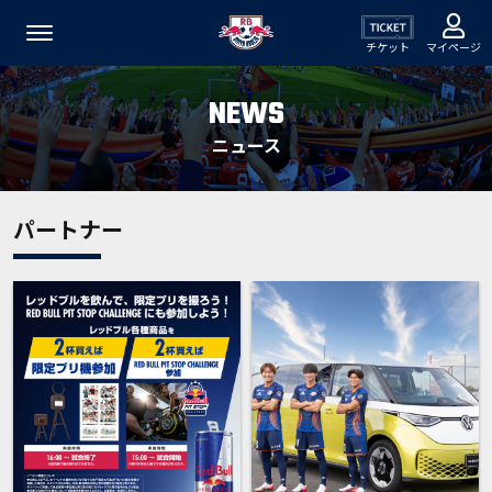
チケット
マイページ
NEWS
ニュース
パートナー