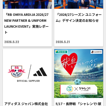
「RB OMIYA ARDIJA 2026/27
「2026/27シーズン ユニフォー
NEW PARTNER & UNIFORM
ム」デザイン決定のお知らせ
LAUNCH EVENT」実施レポー
ト
2026.5.22
2026.5.21
アディダス ジャパン株式会社
5/17・長野戦 「シャレンで! 献