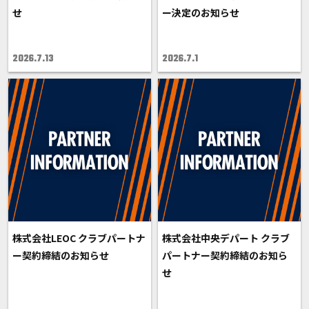
せ
ー決定のお知らせ
2026.7.13
2026.7.1
株式会社LEOC クラブパートナ
株式会社中央デパート クラブ
ー契約締結のお知らせ
パートナー契約締結のお知ら
せ