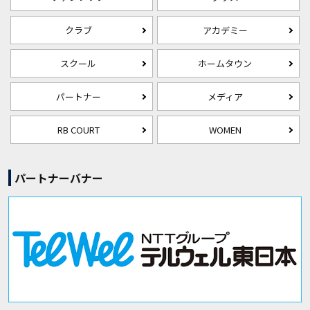
クラブ
アカデミー
スクール
ホームタウン
パートナー
メディア
RB COURT
WOMEN
パートナーバナー