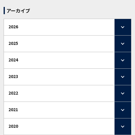
アーカイブ
2026
2025
2024
2023
2022
2021
2020