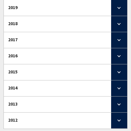
2019
2018
2017
2016
2015
2014
2013
2012