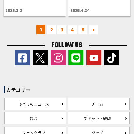
2026.5.5
2026.4.24
1
2
3
4
5
FOLLOW US
カテゴリー
すべてのニュース
チーム
試合
チケット・観戦
ファンクラブ
グッズ