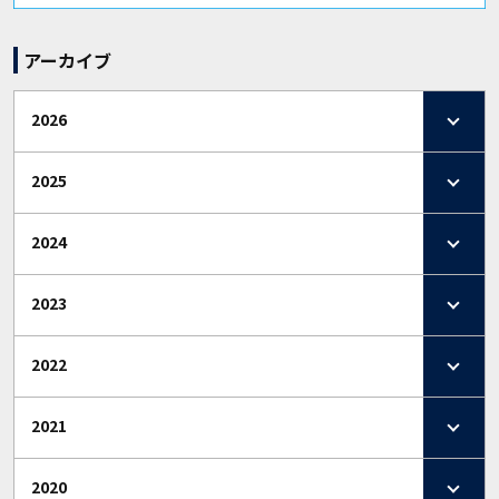
アーカイブ
2026
2025
2024
2023
2022
2021
2020