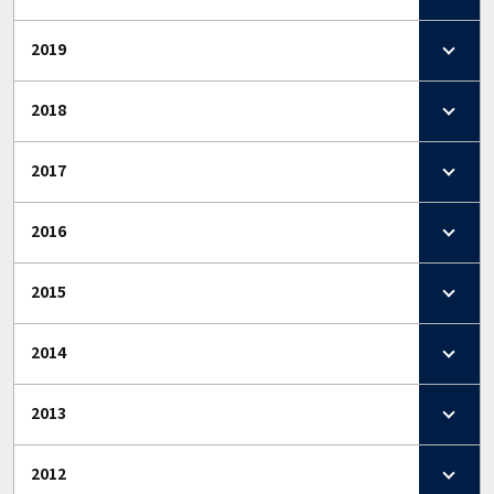
2019
2018
2017
2016
2015
2014
2013
2012