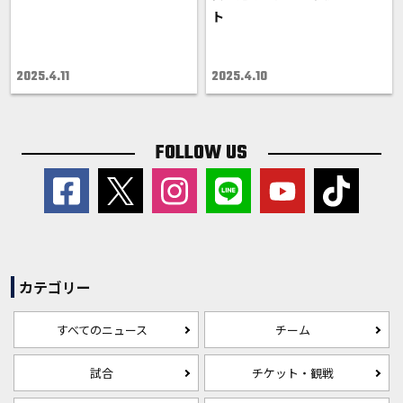
ト
2025.4.11
2025.4.10
FOLLOW US
カテゴリー
すべてのニュース
チーム
試合
チケット・観戦