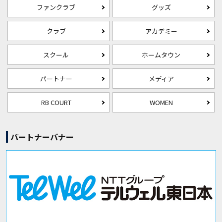
ファンクラブ
グッズ
クラブ
アカデミー
スクール
ホームタウン
パートナー
メディア
RB COURT
WOMEN
パートナーバナー