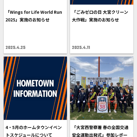
「Wings for Life World Run
「ごみゼロの日 大宮クリーン
2025」実施のお知らせ
大作戦」実施のお知らせ
2025.4.25
2025.4.11
4・5月のホームタウンイベン
「大宮西警察署 春の全国交通
トスケジュールについて
安全運動出発式」参加レポー