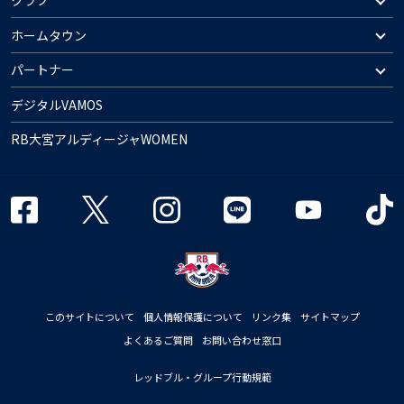
クラブ
ホームタウン
パートナー
デジタルVAMOS
RB大宮アルディージャWOMEN
このサイトについて
個人情報保護について
リンク集
サイトマップ
よくあるご質問
お問い合わせ窓口
レッドブル・グループ行動規範