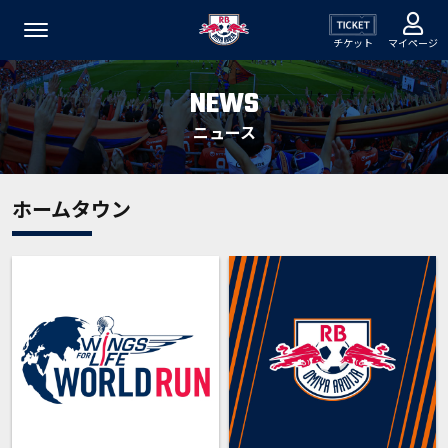
チケット
マイページ
NEWS
ニュース
ホームタウン