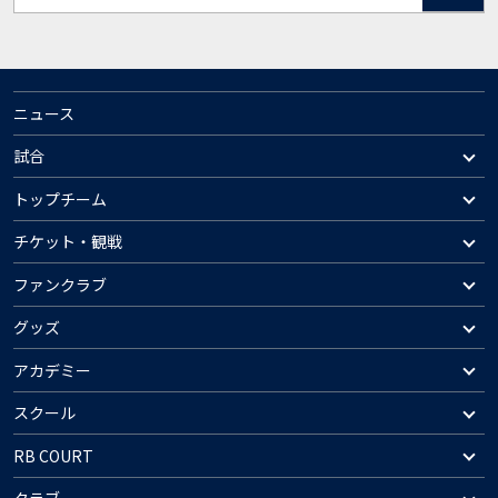
ニュース
試合
トップチーム
チケット・観戦
ファンクラブ
グッズ
アカデミー
スクール
RB COURT