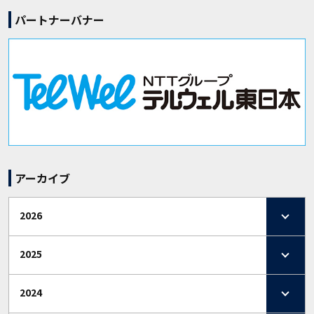
パートナーバナー
アーカイブ
2026
2025
2024