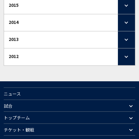
2015
2014
2013
2012
ニュース
試合
トップチーム
チケット・観戦