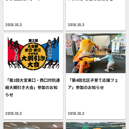
2018.10.3
2018.10.3
「第2回大宮東口・西口対抗連
「第4回北区子育て応援フェ
結大綱引き大会」参加のお知
ア」参加のお知らせ
らせ
2018.10.2
2018.10.2