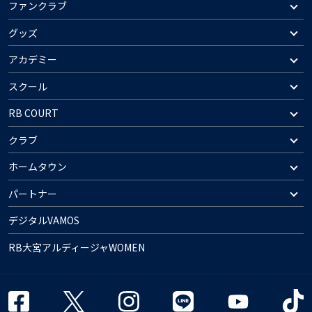
ファンクラブ
グッズ
アカデミー
スクール
RB COURT
クラブ
ホームタウン
パートナー
デジタルVAMOS
RB大宮アルディージャWOMEN