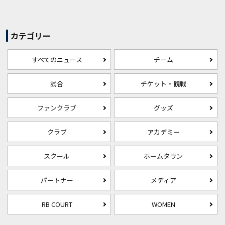
カテゴリー
すべてのニュース
チーム
試合
チケット・観戦
ファンクラブ
グッズ
クラブ
アカデミー
スクール
ホームタウン
パートナー
メディア
RB COURT
WOMEN