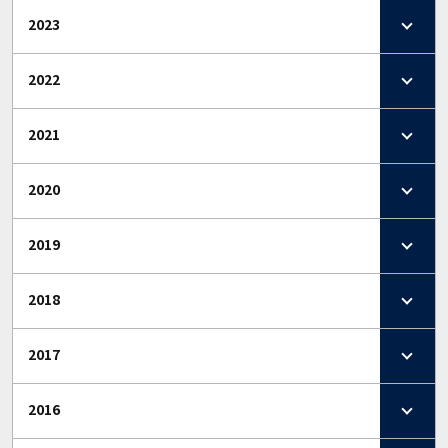
2023
2022
2021
2020
2019
2018
2017
2016