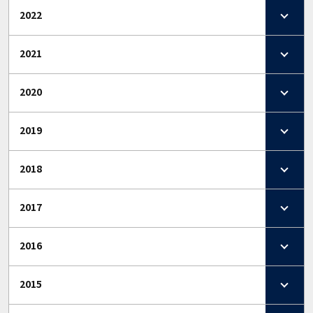
2022
2021
2020
2019
2018
2017
2016
2015