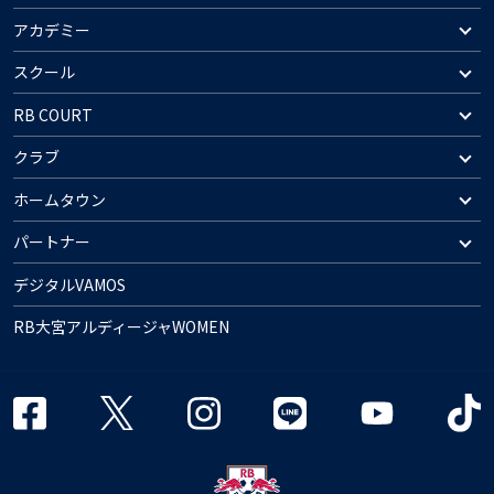
アカデミー
スクール
RB COURT
クラブ
ホームタウン
パートナー
デジタルVAMOS
RB大宮アルディージャWOMEN