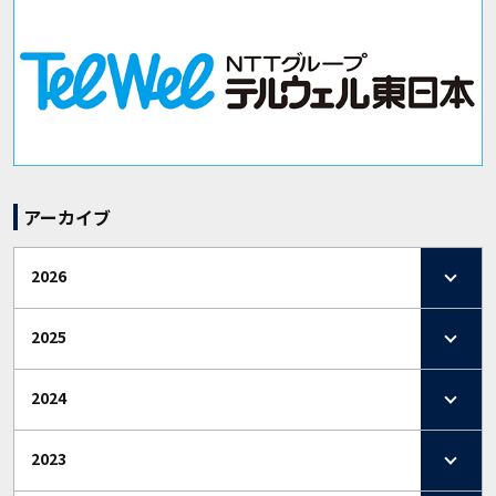
アーカイブ
2026
2025
2024
2023