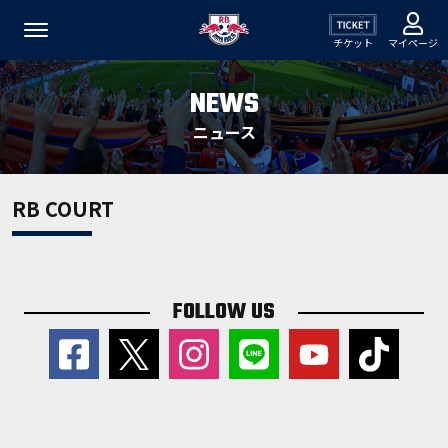
チケット
マイページ
NEWS
ニュース
RB COURT
FOLLOW US