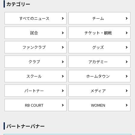
カテゴリー
すべてのニュース
チーム
試合
チケット・観戦
ファンクラブ
グッズ
クラブ
アカデミー
スクール
ホームタウン
パートナー
メディア
RB COURT
WOMEN
パートナーバナー