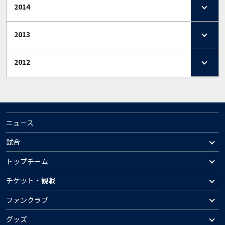
2014
2013
2012
ニュース
試合
トップチーム
チケット・観戦
ファンクラブ
グッズ