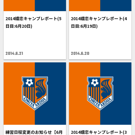
2014嬬恋キャンプレポート(5
2014嬬恋キャンプレポート(4
日目:6月20日)
日目:6月19日)
2014.6.21
2014.6.20
練習日程変更のお知らせ【6月
2014嬬恋キャンプレポート(3