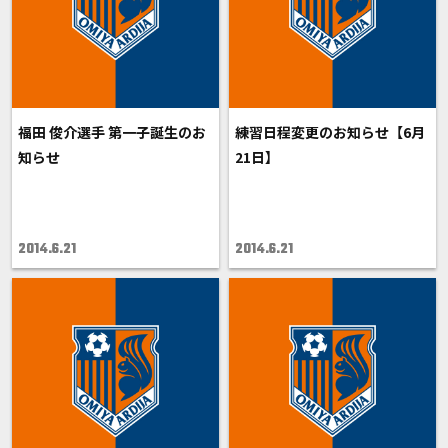
福田 俊介選手 第一子誕生のお
練習日程変更のお知らせ【6月
知らせ
21日】
2014.6.21
2014.6.21