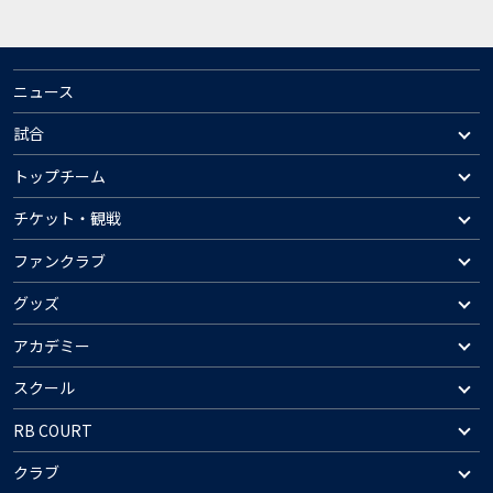
ニュース
試合
トップチーム
チケット・観戦
ファンクラブ
グッズ
アカデミー
スクール
RB COURT
クラブ