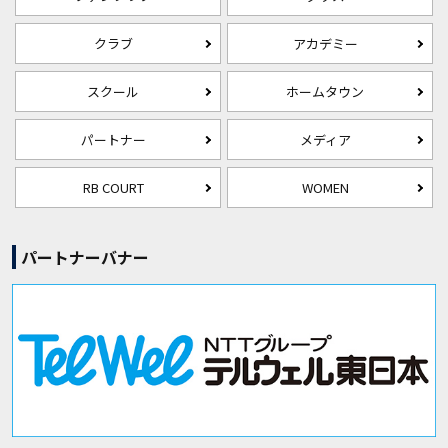
クラブ
アカデミー
スクール
ホームタウン
パートナー
メディア
RB COURT
WOMEN
パートナーバナー