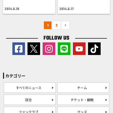
2014.6.18
2014.6.17
1
2
FOLLOW US
カテゴリー
すべてのニュース
チーム
試合
チケット・観戦
ファンクラブ
グッズ