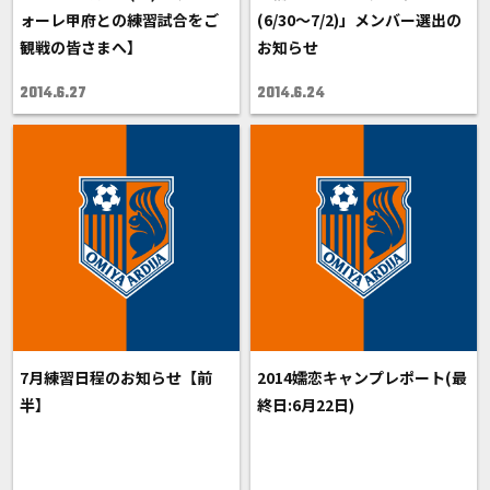
ォーレ甲府との練習試合をご
(6/30～7/2)」メンバー選出の
観戦の皆さまへ】
お知らせ
2014.6.27
2014.6.24
7月練習日程のお知らせ【前
2014嬬恋キャンプレポート(最
半】
終日:6月22日)