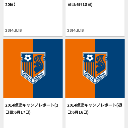
20日】
日目:6月18日)
2014.6.19
2014.6.19
2014嬬恋キャンプレポート(2
2014嬬恋キャンプレポート(初
日目:6月17日)
日:6月16日)