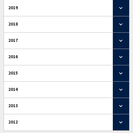
2019
2018
2017
2016
2015
2014
2013
2012