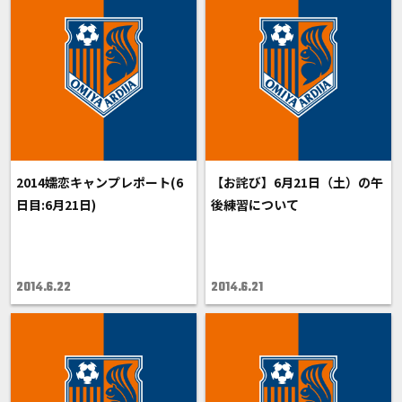
2014嬬恋キャンプレポート(6
【お詫び】6月21日（土）の午
日目:6月21日)
後練習について
2014.6.22
2014.6.21