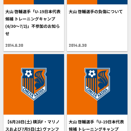
大山 啓輔選手「U-19日本代表
大山 啓輔選手の負傷について
候補 トレーニングキャンプ
(6/30～7/2)」不参加のお知ら
せ
2014.6.30
2014.6.30
【6月28日(土) 横浜F・マリノ
大山 啓輔選手「U-19日本代表
スおよび7月5日(土) ヴァンフ
候補 トレーニングキャンプ