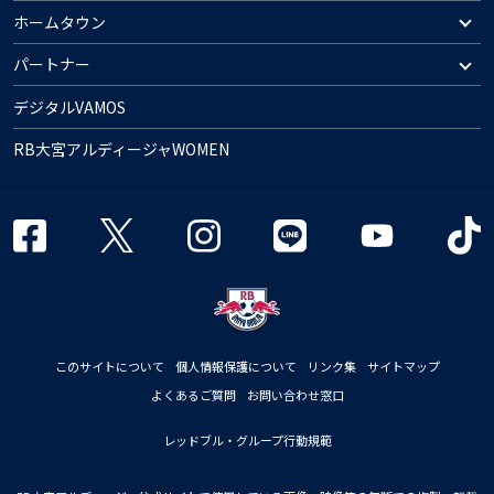
ホームタウン
パートナー
デジタルVAMOS
RB大宮アルディージャWOMEN
このサイトについて
個人情報保護について
リンク集
サイトマップ
よくあるご質問
お問い合わせ窓口
レッドブル・グループ行動規範