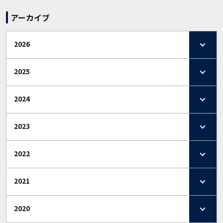
アーカイブ
2026
2025
2024
2023
2022
2021
2020