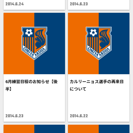
2014.6.24
2014.6.23
6月練習日程のお知らせ【後
カルリーニョス選手の再来日
半】
について
2014.6.23
2014.6.22