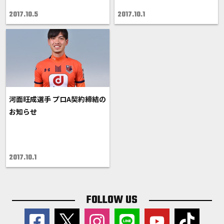
2017.10.5
2017.10.1
河面旺成選手 プロA契約締結の
お知らせ
2017.10.1
FOLLOW US