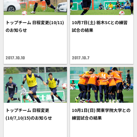
トップチーム 日程変更(10/11)
10月7日(土) 栃木SCとの練習
のお知らせ
試合の結果
2017.10.10
2017.10.7
トップチーム 日程変更
10月1日(日) 関東学院大学との
(10/7,10/15)のお知らせ
練習試合の結果