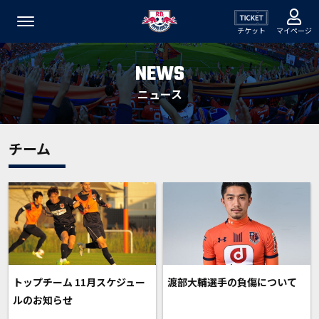
チケット
マイページ
NEWS
ニュース
チーム
トップチーム 11月スケジュー
渡部大輔選手の負傷について
ルのお知らせ