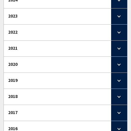
2023
2022
2021
2020
2019
2018
2017
2016