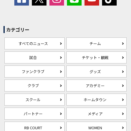
カテゴリー
すべてのニュース
チーム
試合
チケット・観戦
ファンクラブ
グッズ
クラブ
アカデミー
スクール
ホームタウン
パートナー
メディア
RB COURT
WOMEN