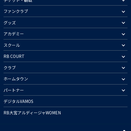
ファンクラブ
グッズ
アカデミー
スクール
RB COURT
クラブ
ホームタウン
パートナー
デジタルVAMOS
RB大宮アルディージャWOMEN