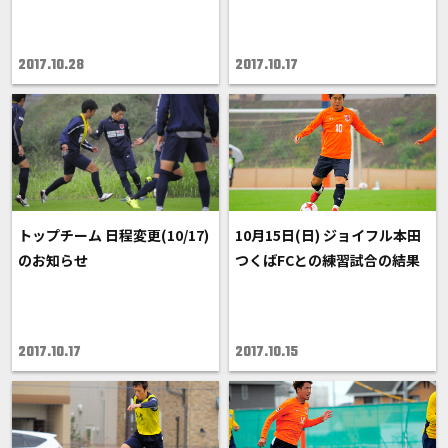
2017.10.28
2017.10.17
トップチーム 日程変更(10/17)
10月15日(日) ジョイフル本田
のお知らせ
つくばFCとの練習試合の結果
2017.10.17
2017.10.15