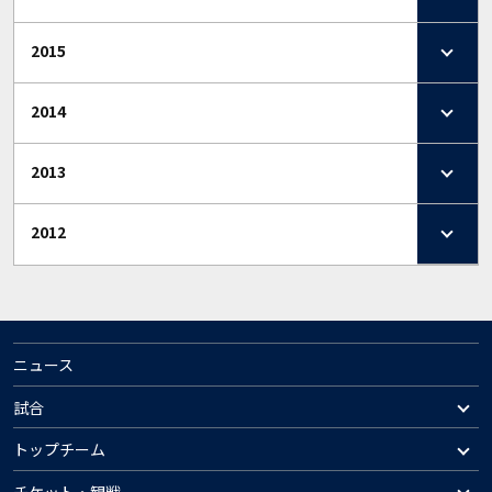
2015
2014
2013
2012
ニュース
試合
トップチーム
チケット・観戦