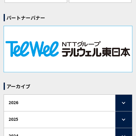
パートナーバナー
アーカイブ
2026
2025
2024