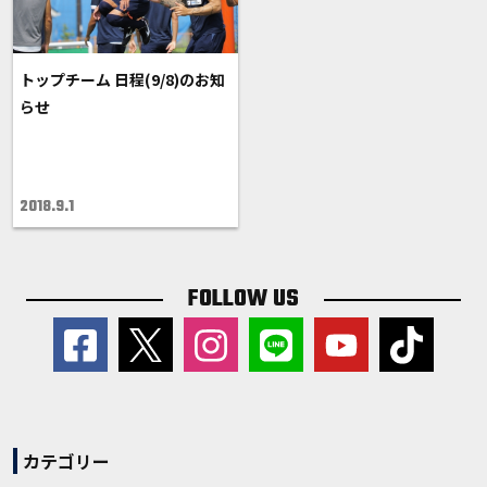
トップチーム 日程(9/8)のお知
らせ
2018.9.1
FOLLOW US
カテゴリー