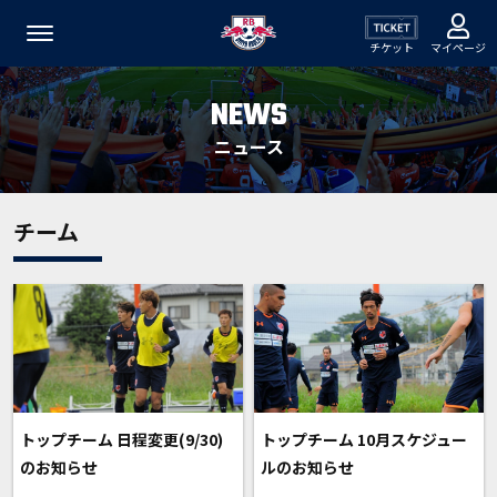
チケット
マイページ
NEWS
ニュース
チーム
トップチーム 日程変更(9/30)
トップチーム 10月スケジュー
のお知らせ
ルのお知らせ