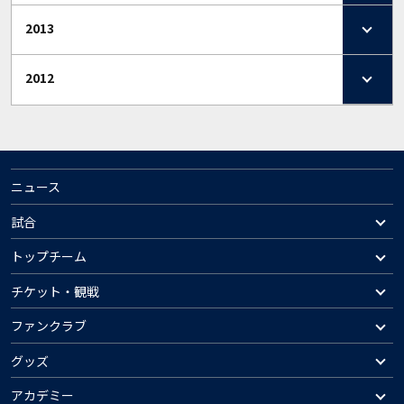
2013
2012
ニュース
試合
トップチーム
チケット・観戦
ファンクラブ
グッズ
アカデミー