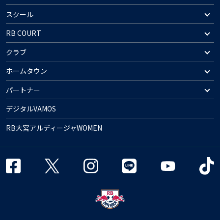
スクール
RB COURT
クラブ
ホームタウン
パートナー
デジタルVAMOS
RB大宮アルディージャWOMEN