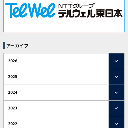
アーカイブ
2026
2025
2024
2023
2022