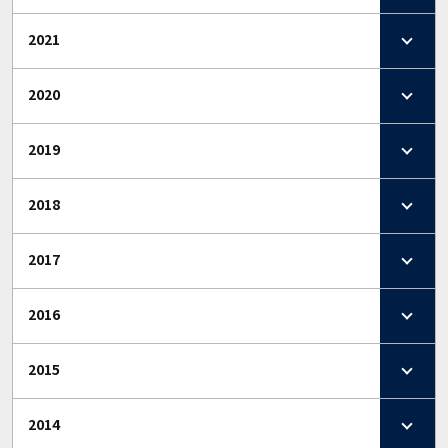
2021
2020
2019
2018
2017
2016
2015
2014