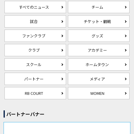
すべてのニュース
チーム
試合
チケット・観戦
ファンクラブ
グッズ
クラブ
アカデミー
スクール
ホームタウン
パートナー
メディア
RB COURT
WOMEN
パートナーバナー