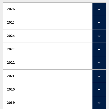
2026
2025
2024
2023
2022
2021
2020
2019