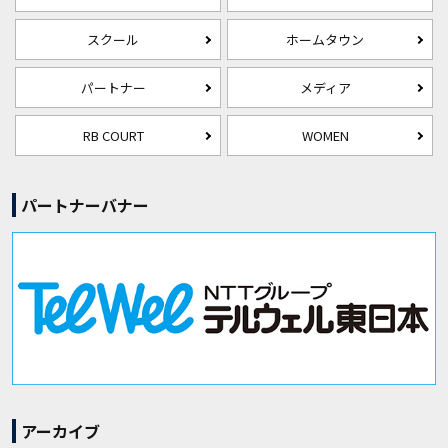
スクール
ホームタウン
パートナー
メディア
RB COURT
WOMEN
パートナーバナー
アーカイブ