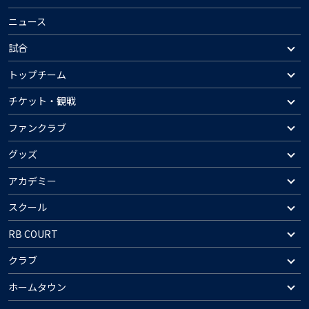
ニュース
試合
トップチーム
チケット・観戦
ファンクラブ
グッズ
アカデミー
スクール
RB COURT
クラブ
ホームタウン