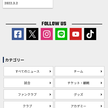
2022.3.2
FOLLOW US
カテゴリー
すべてのニュース
チーム
試合
チケット・観戦
ファンクラブ
グッズ
クラブ
アカデミー