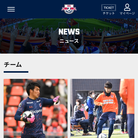
チケット
マイページ
NEWS
ニュース
チーム