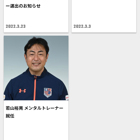
ー選出のお知らせ
2022.3.23
2022.3.3
若山裕晃 メンタルトレーナー
就任