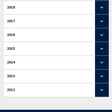
2018
2017
2016
2015
2014
2013
2012