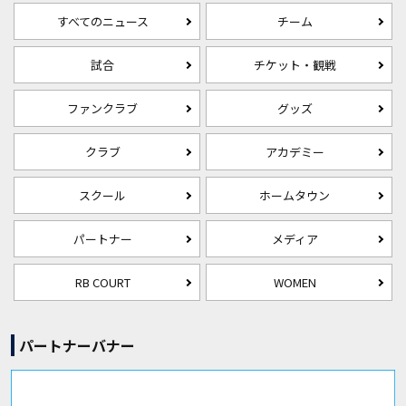
すべてのニュース
チーム
試合
チケット・観戦
ファンクラブ
グッズ
クラブ
アカデミー
スクール
ホームタウン
パートナー
メディア
RB COURT
WOMEN
パートナーバナー