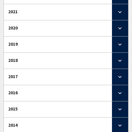
2021
2020
2019
2018
2017
2016
2015
2014