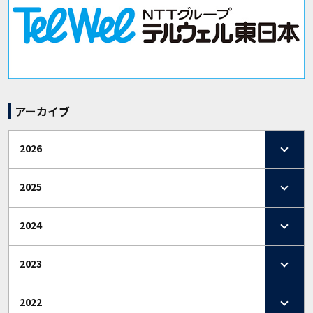
アーカイブ
2026
2025
2024
2023
2022