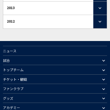
2013
2012
ニュース
試合
トップチーム
チケット・観戦
ファンクラブ
グッズ
アカデミー