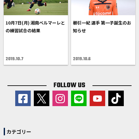
10月7日(月) 湘南ベルマーレと
櫛引一紀 選手 第一子誕生のお
の練習試合の結果
知らせ
2019.10.7
2019.10.6
FOLLOW US
カテゴリー