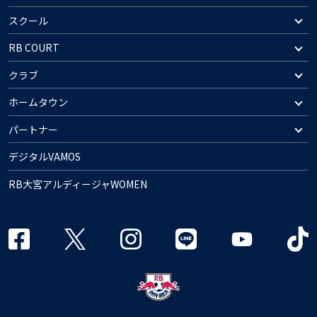
スクール
RB COURT
クラブ
ホームタウン
パートナー
デジタルVAMOS
RB大宮アルディージャWOMEN