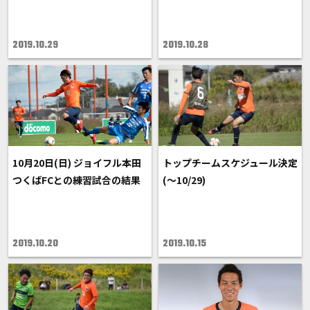
2019.10.29
2019.10.28
10月20日(日) ジョイフル本田
トップチームスケジュール決定
つくばFCとの練習試合の結果
(～10/29)
2019.10.20
2019.10.15