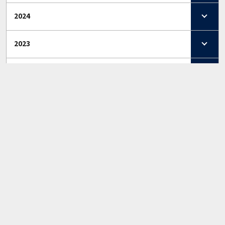
2024
2023
2022
2021
2020
2019
2018
2017