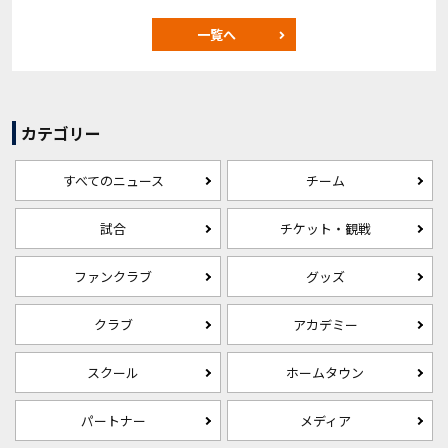
一覧へ
カテゴリー
すべてのニュース
チーム
試合
チケット・観戦
ファンクラブ
グッズ
クラブ
アカデミー
スクール
ホームタウン
パートナー
メディア