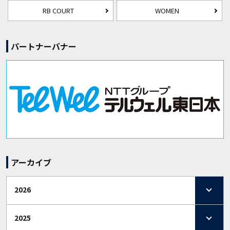
RB COURT
WOMEN
パートナーバナー
アーカイブ
2026
2025