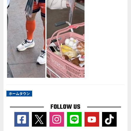
ホームタウン
FOLLOW US