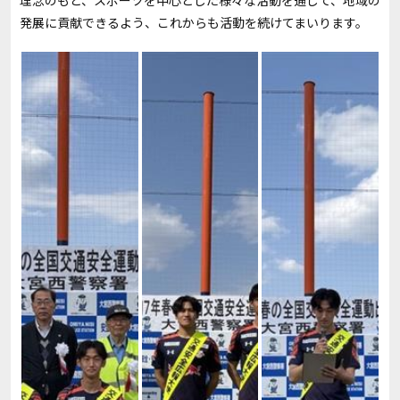
理念のもと、スポーツを中心とした様々な活動を通じて、地域の
発展に貢献できるよう、これからも活動を続けてまいります。